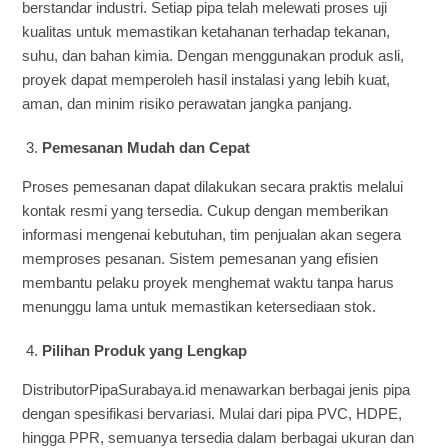
berstandar industri. Setiap pipa telah melewati proses uji
kualitas untuk memastikan ketahanan terhadap tekanan,
suhu, dan bahan kimia. Dengan menggunakan produk asli,
proyek dapat memperoleh hasil instalasi yang lebih kuat,
aman, dan minim risiko perawatan jangka panjang.
Pemesanan Mudah dan Cepat
Proses pemesanan dapat dilakukan secara praktis melalui
kontak resmi yang tersedia. Cukup dengan memberikan
informasi mengenai kebutuhan, tim penjualan akan segera
memproses pesanan. Sistem pemesanan yang efisien
membantu pelaku proyek menghemat waktu tanpa harus
menunggu lama untuk memastikan ketersediaan stok.
Pilihan Produk yang Lengkap
DistributorPipaSurabaya.id menawarkan berbagai jenis pipa
dengan spesifikasi bervariasi. Mulai dari pipa PVC, HDPE,
hingga PPR, semuanya tersedia dalam berbagai ukuran dan