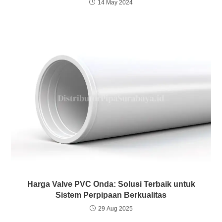
14 May 2024
Harga Valve PVC Onda: Solusi Terbaik untuk
Sistem Perpipaan Berkualitas
29 Aug 2025