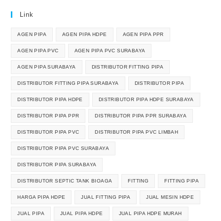
Link
AGEN PIPA
AGEN PIPA HDPE
AGEN PIPA PPR
AGEN PIPA PVC
AGEN PIPA PVC SURABAYA
AGEN PIPA SURABAYA
DISTRIBUTOR FITTING PIPA
DISTRIBUTOR FITTING PIPA SURABAYA
DISTRIBUTOR PIPA
DISTRIBUTOR PIPA HDPE
DISTRIBUTOR PIPA HDPE SURABAYA
DISTRIBUTOR PIPA PPR
DISTRIBUTOR PIPA PPR SURABAYA
DISTRIBUTOR PIPA PVC
DISTRIBUTOR PIPA PVC LIMBAH
DISTRIBUTOR PIPA PVC SURABAYA
DISTRIBUTOR PIPA SURABAYA
DISTRIBUTOR SEPTIC TANK BIOAGA
FITTING
FITTING PIPA
HARGA PIPA HDPE
JUAL FITTING PIPA
JUAL MESIN HDPE
JUAL PIPA
JUAL PIPA HDPE
JUAL PIPA HDPE MURAH