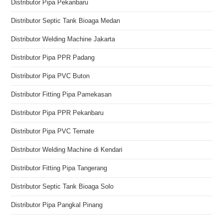
Distributor Pipa Pekanbaru
Distributor Septic Tank Bioaga Medan
Distributor Welding Machine Jakarta
Distributor Pipa PPR Padang
Distributor Pipa PVC Buton
Distributor Fitting Pipa Pamekasan
Distributor Pipa PPR Pekanbaru
Distributor Pipa PVC Ternate
Distributor Welding Machine di Kendari
Distributor Fitting Pipa Tangerang
Distributor Septic Tank Bioaga Solo
Distributor Pipa Pangkal Pinang