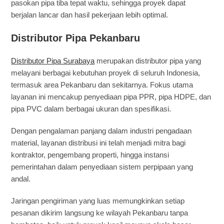
pasokan pipa tiba tepat waktu, sehingga proyek dapat
berjalan lancar dan hasil pekerjaan lebih optimal.
Distributor Pipa Pekanbaru
Distributor Pipa Surabaya
merupakan distributor pipa yang
melayani berbagai kebutuhan proyek di seluruh Indonesia,
termasuk area Pekanbaru dan sekitarnya. Fokus utama
layanan ini mencakup penyediaan pipa PPR, pipa HDPE, dan
pipa PVC dalam berbagai ukuran dan spesifikasi.
Dengan pengalaman panjang dalam industri pengadaan
material, layanan distribusi ini telah menjadi mitra bagi
kontraktor, pengembang properti, hingga instansi
pemerintahan dalam penyediaan sistem perpipaan yang
andal.
Jaringan pengiriman yang luas memungkinkan setiap
pesanan dikirim langsung ke wilayah Pekanbaru tanpa