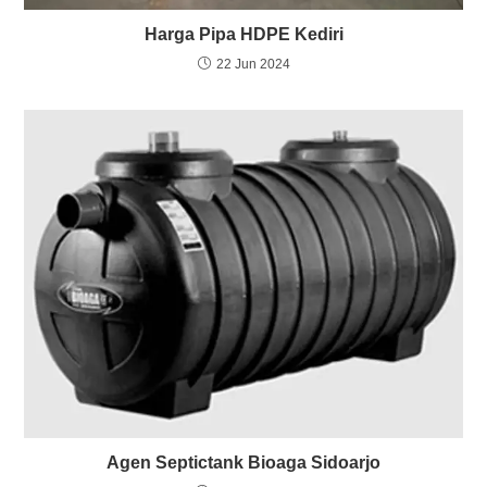
Harga Pipa HDPE Kediri
22 Jun 2024
Agen Septictank Bioaga Sidoarjo