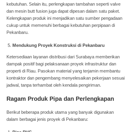
kebutuhan. Selain itu, perlengkapan tambahan seperti valve
dan mesin butt fusion juga dapat dipesan dalam satu paket.
Kelengkapan produk ini menjadikan satu sumber pengadaan
cukup untuk memenuhi berbagai kebutuhan perpipaan di
Pekanbaru.
Mendukung Proyek Konstruksi di Pekanbaru
Ketersediaan layanan distribusi dari Surabaya memberikan
dampak positif bagi pelaksanaan proyek infrastruktur dan
properti di Riau. Pasokan material yang terjamin membantu
kontraktor dan pengembang menyelesaikan pekerjaan sesuai
jadwal, tanpa terhambat oleh kendala pengiriman.
Ragam Produk Pipa dan Perlengkapan
Berikut beberapa produk utama yang banyak digunakan
dalam berbagai jenis proyek di Pekanbaru: