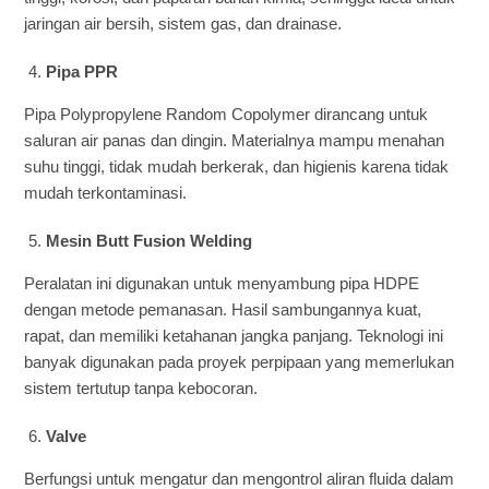
jaringan air bersih, sistem gas, dan drainase.
Pipa PPR
Pipa Polypropylene Random Copolymer dirancang untuk
saluran air panas dan dingin. Materialnya mampu menahan
suhu tinggi, tidak mudah berkerak, dan higienis karena tidak
mudah terkontaminasi.
Mesin Butt Fusion Welding
Peralatan ini digunakan untuk menyambung pipa HDPE
dengan metode pemanasan. Hasil sambungannya kuat,
rapat, dan memiliki ketahanan jangka panjang. Teknologi ini
banyak digunakan pada proyek perpipaan yang memerlukan
sistem tertutup tanpa kebocoran.
Valve
Berfungsi untuk mengatur dan mengontrol aliran fluida dalam