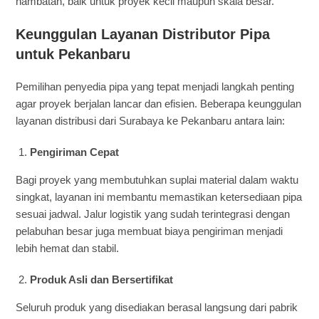
hambatan, baik untuk proyek kecil maupun skala besar.
Keunggulan Layanan Distributor Pipa
untuk Pekanbaru
Pemilihan penyedia pipa yang tepat menjadi langkah penting
agar proyek berjalan lancar dan efisien. Beberapa keunggulan
layanan distribusi dari Surabaya ke Pekanbaru antara lain:
Pengiriman Cepat
Bagi proyek yang membutuhkan suplai material dalam waktu
singkat, layanan ini membantu memastikan ketersediaan pipa
sesuai jadwal. Jalur logistik yang sudah terintegrasi dengan
pelabuhan besar juga membuat biaya pengiriman menjadi
lebih hemat dan stabil.
Produk Asli dan Bersertifikat
Seluruh produk yang disediakan berasal langsung dari pabrik