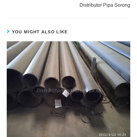
Distributor Pipa Sorong
YOU MIGHT ALSO LIKE