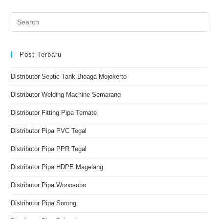
Post Terbaru
Distributor Septic Tank Bioaga Mojokerto
Distributor Welding Machine Semarang
Distributor Fitting Pipa Ternate
Distributor Pipa PVC Tegal
Distributor Pipa PPR Tegal
Distributor Pipa HDPE Magelang
Distributor Pipa Wonosobo
Distributor Pipa Sorong