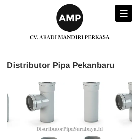
Distributor Pipa Pekanbaru