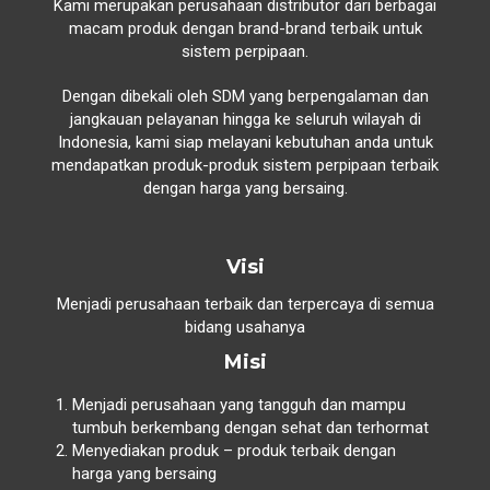
Kami merupakan perusahaan distributor dari berbagai
macam produk dengan brand-brand terbaik untuk
sistem perpipaan.
Dengan dibekali oleh SDM yang berpengalaman dan
jangkauan pelayanan hingga ke seluruh wilayah di
Indonesia, kami siap melayani kebutuhan anda untuk
mendapatkan produk-produk sistem perpipaan terbaik
dengan harga yang bersaing.
Visi
Menjadi perusahaan terbaik dan terpercaya di semua
bidang usahanya
Misi
Menjadi perusahaan yang tangguh dan mampu
tumbuh berkembang dengan sehat dan terhormat
Menyediakan produk – produk terbaik dengan
harga yang bersaing