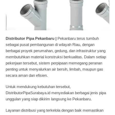
Distributor Pipa Pekanbaru |
Pekanbaru terus tumbuh
sebagai pusat pembangunan di wilayah Riau, dengan
berbagai proyek perumahan, gedung, dan infrastruktur yang
membutuhkan material konstruksi berkualitas. Dalam setiap
pekerjaan tersebut, sistem perpipaan memegang peranan
penting untuk menyalurkan air bersih, limbah, maupun gas
secara aman dan efisien.
Untuk mendukung kebutuhan tersebut,
DistributorPipaSurabaya.id menyediakan berbagai jenis pipa
unggulan yang siap dikirim langsung ke Pekanbaru.
Layanan distribusi yang terkelola dengan baik memastikan