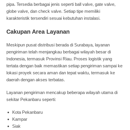
pipa. Tersedia berbagai jenis seperti ball valve, gate valve,
globe valve, dan check valve. Setiap tipe memiliki
karakteristik tersendiri sesuai kebutuhan instalasi.
Cakupan Area Layanan
Meskipun pusat distribusi berada di Surabaya, layanan
pengiriman telah menjangkau berbagai wilayah besar di
Indonesia, termasuk Provinsi Riau. Proses logistik yang
tertata dengan baik memastikan setiap pengiriman sampai ke
lokasi proyek secara aman dan tepat waktu, termasuk ke
daerah dengan akses terbatas.
Layanan pengiriman mencakup beberapa wilayah utama di
sekitar Pekanbaru seperti:
Kota Pekanbaru
Kampar
Siak