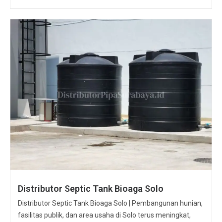
Distributor Septic Tank Bioaga Solo
Distributor Septic Tank Bioaga Solo | Pembangunan hunian,
fasilitas publik, dan area usaha di Solo terus meningkat,