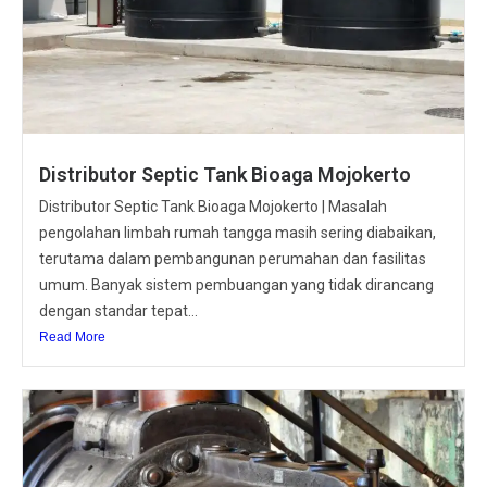
Distributor Septic Tank Bioaga Mojokerto
Distributor Septic Tank Bioaga Mojokerto | Masalah
pengolahan limbah rumah tangga masih sering diabaikan,
terutama dalam pembangunan perumahan dan fasilitas
umum. Banyak sistem pembuangan yang tidak dirancang
dengan standar tepat...
Read More