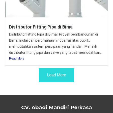
Distributor Fitting Pipa di Bima
Distributor Fitting Pipa di Bima | Proyek pembangunan di
Bima, mulai dari perumahan hingga fasilitas publik,
membutuhkan sistem perpipaan yang handal. Memilih
distributor fitting pipa dan valve yang tepat memudahkan...
Read More
Load More
CV. Abadi Mandiri Perkasa