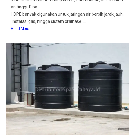
an tinggi. Pipa
HDPE banyak digunakan untuk jaringan air bersih jarak jauh,
instalasi gas, hingga sistem drainase. ...
Read More