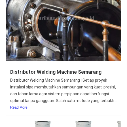
Distributor Welding Machine Semarang
Distributor Welding Machine Semarang | Setiap proyek
instalasi pipa membutuhkan sambungan yang kuat, presisi,
dan tahan lama agar sistem perpipaan dapat berfungsi
optimal tanpa gangguan. Salah satu metode yang terbukti...
Read More