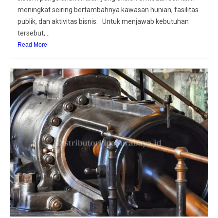
meningkat seiring bertambahnya kawasan hunian, fasilitas
publik, dan aktivitas bisnis. Untuk menjawab kebutuhan
tersebut,...
Read More