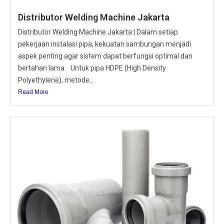
Distributor Welding Machine Jakarta
Distributor Welding Machine Jakarta | Dalam setiap
pekerjaan instalasi pipa, kekuatan sambungan menjadi
aspek penting agar sistem dapat berfungsi optimal dan
bertahan lama. Untuk pipa HDPE (High Density
Polyethylene), metode...
Read More