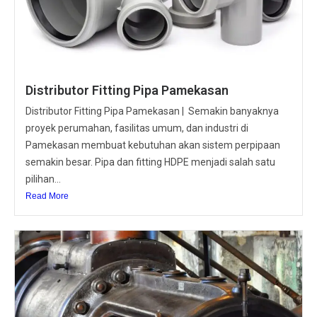
Distributor Fitting Pipa Pamekasan
Distributor Fitting Pipa Pamekasan | Semakin banyaknya
proyek perumahan, fasilitas umum, dan industri di
Pamekasan membuat kebutuhan akan sistem perpipaan
semakin besar. Pipa dan fitting HDPE menjadi salah satu
pilihan...
Read More