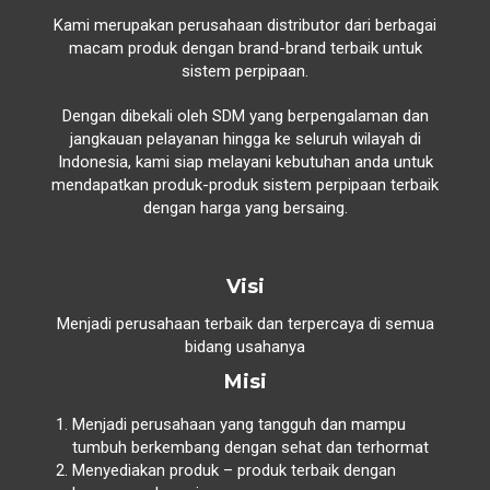
Kami merupakan perusahaan distributor dari berbagai
macam produk dengan brand-brand terbaik untuk
sistem perpipaan.
Dengan dibekali oleh SDM yang berpengalaman dan
jangkauan pelayanan hingga ke seluruh wilayah di
Indonesia, kami siap melayani kebutuhan anda untuk
mendapatkan produk-produk sistem perpipaan terbaik
dengan harga yang bersaing.
Visi
Menjadi perusahaan terbaik dan terpercaya di semua
bidang usahanya
Misi
Menjadi perusahaan yang tangguh dan mampu
tumbuh berkembang dengan sehat dan terhormat
Menyediakan produk – produk terbaik dengan