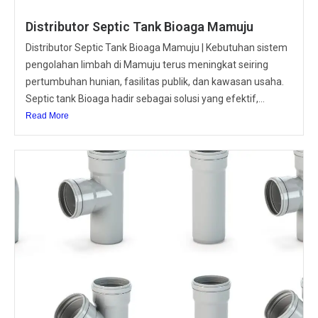
Distributor Septic Tank Bioaga Mamuju
Distributor Septic Tank Bioaga Mamuju | Kebutuhan sistem
pengolahan limbah di Mamuju terus meningkat seiring
pertumbuhan hunian, fasilitas publik, dan kawasan usaha.
Septic tank Bioaga hadir sebagai solusi yang efektif,...
Read More