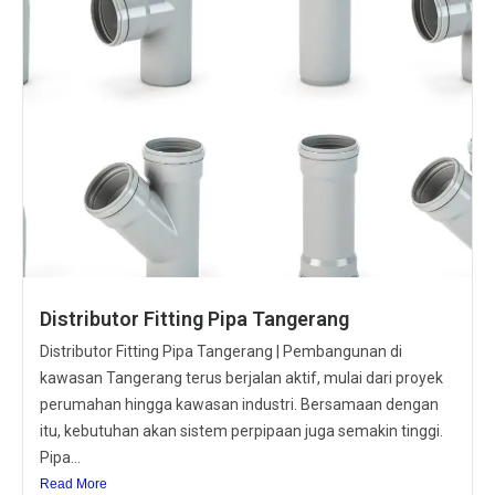
Distributor Fitting Pipa Tangerang
Distributor Fitting Pipa Tangerang | Pembangunan di
kawasan Tangerang terus berjalan aktif, mulai dari proyek
perumahan hingga kawasan industri. Bersamaan dengan
itu, kebutuhan akan sistem perpipaan juga semakin tinggi.
Pipa...
Read More