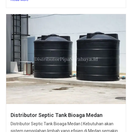
Distributor Septic Tank Bioaga Medan
Distributor Septic Tank Bioaga Medan | Kebutuhan akan
sistem pengolahan limbah yang efisien di Medan semakin