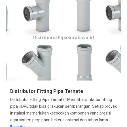
Distributor Fitting Pipa Ternate
Distributor Fitting Pipa Ternate | Memilih distributor fitting
pipa HDPE tidak bisa dilakukan sembarangan. Setiap proyek
instalasi memerlukan kecocokan komponen yang presisi
agar sistem perpipaan bekerja optimal dan tahan lama....
Read More