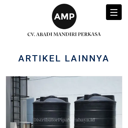
ARTIKEL LAINNYA