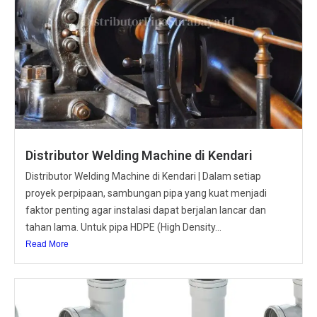
Distributor Welding Machine di Kendari
Distributor Welding Machine di Kendari | Dalam setiap
proyek perpipaan, sambungan pipa yang kuat menjadi
faktor penting agar instalasi dapat berjalan lancar dan
tahan lama. Untuk pipa HDPE (High Density...
Read More