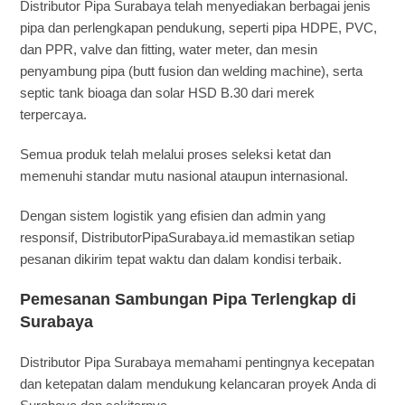
Distributor Pipa Surabaya telah menyediakan berbagai jenis
pipa dan perlengkapan pendukung, seperti pipa HDPE, PVC,
dan PPR, valve dan fitting, water meter, dan mesin
penyambung pipa (butt fusion dan welding machine), serta
septic tank bioaga dan solar HSD B.30 dari merek
terpercaya.
Semua produk telah melalui proses seleksi ketat dan
memenuhi standar mutu nasional ataupun internasional.
Dengan sistem logistik yang efisien dan admin yang
responsif, DistributorPipaSurabaya.id memastikan setiap
pesanan dikirim tepat waktu dan dalam kondisi terbaik.
Pemesanan Sambungan Pipa Terlengkap di
Surabaya
Distributor Pipa Surabaya memahami pentingnya kecepatan
dan ketepatan dalam mendukung kelancaran proyek Anda di