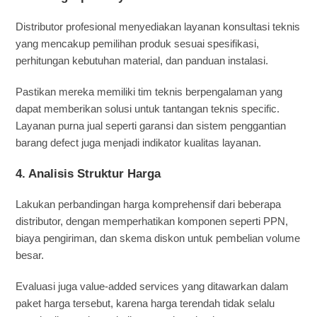
Distributor profesional menyediakan layanan konsultasi teknis
yang mencakup pemilihan produk sesuai spesifikasi,
perhitungan kebutuhan material, dan panduan instalasi.
Pastikan mereka memiliki tim teknis berpengalaman yang
dapat memberikan solusi untuk tantangan teknis specific.
Layanan purna jual seperti garansi dan sistem penggantian
barang defect juga menjadi indikator kualitas layanan.
4.
Analisis Struktur Harga
Lakukan perbandingan harga komprehensif dari beberapa
distributor, dengan memperhatikan komponen seperti PPN,
biaya pengiriman, dan skema diskon untuk pembelian volume
besar.
Evaluasi juga value-added services yang ditawarkan dalam
paket harga tersebut, karena harga terendah tidak selalu