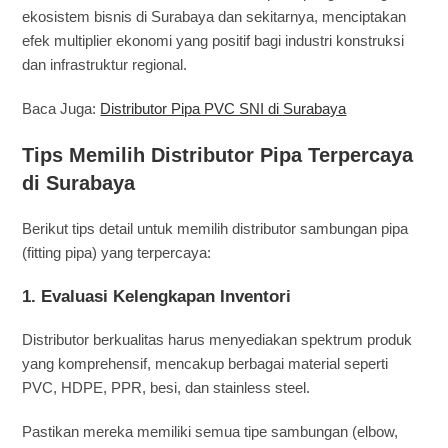
ekosistem bisnis di Surabaya dan sekitarnya, menciptakan
efek multiplier ekonomi yang positif bagi industri konstruksi
dan infrastruktur regional.
Baca Juga:
Distributor Pipa PVC SNI di Surabaya
Tips Memilih Distributor Pipa Terpercaya
di Surabaya
Berikut tips detail untuk memilih distributor sambungan pipa
(fitting pipa) yang terpercaya:
1.
Evaluasi Kelengkapan Inventori
Distributor berkualitas harus menyediakan spektrum produk
yang komprehensif, mencakup berbagai material seperti
PVC, HDPE, PPR, besi, dan stainless steel.
Pastikan mereka memiliki semua tipe sambungan (elbow,