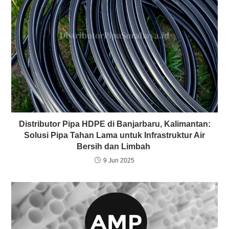
Distributor Pipa HDPE di Banjarbaru, Kalimantan:
Solusi Pipa Tahan Lama untuk Infrastruktur Air
Bersih dan Limbah
9 Jun 2025