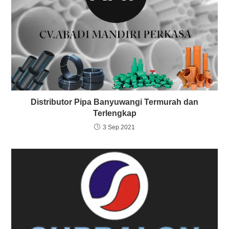
Distributor Pipa Banyuwangi Termurah dan
Terlengkap
3 Sep 2021