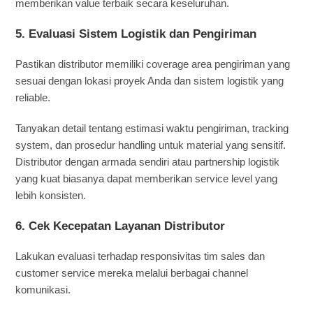
memberikan value terbaik secara keseluruhan.
5.
Evaluasi Sistem Logistik dan Pengiriman
Pastikan distributor memiliki coverage area pengiriman yang
sesuai dengan lokasi proyek Anda dan sistem logistik yang
reliable.
Tanyakan detail tentang estimasi waktu pengiriman, tracking
system, dan prosedur handling untuk material yang sensitif.
Distributor dengan armada sendiri atau partnership logistik
yang kuat biasanya dapat memberikan service level yang
lebih konsisten.
6. Cek Kecepatan Layanan Distributor
Lakukan evaluasi terhadap responsivitas tim sales dan
customer service mereka melalui berbagai channel
komunikasi.