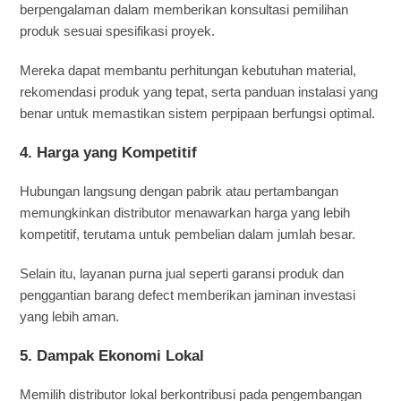
berpengalaman dalam memberikan konsultasi pemilihan
produk sesuai spesifikasi proyek.
Mereka dapat membantu perhitungan kebutuhan material,
rekomendasi produk yang tepat, serta panduan instalasi yang
benar untuk memastikan sistem perpipaan berfungsi optimal.
4.
Harga yang Kompetitif
Hubungan langsung dengan pabrik atau pertambangan
memungkinkan distributor menawarkan harga yang lebih
kompetitif, terutama untuk pembelian dalam jumlah besar.
Selain itu, layanan purna jual seperti garansi produk dan
penggantian barang defect memberikan jaminan investasi
yang lebih aman.
5.
Dampak Ekonomi
Lokal
Memilih distributor lokal berkontribusi pada pengembangan