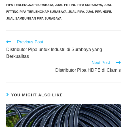
PIPA TERLENGKAP SURABAYA
,
JUAL FITTING PIPA SURABAYA
,
JUAL
FITTING PIPA TERLENGKAP SURABAYA
,
JUAL PIPA
,
JUAL PIPA HDPE
,
JUAL SAMBUNGAN PIPA SURABAYA
Previous Post
Distributor Pipa untuk Industri di Surabaya yang
Berkualitas
Next Post
Distributor Pipa HDPE di Ciamis
YOU MIGHT ALSO LIKE