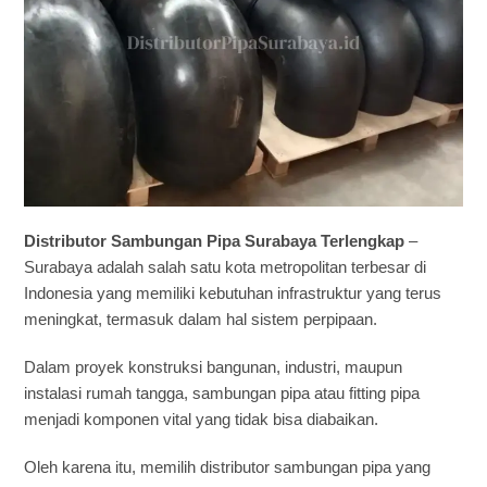
Distributor Sambungan Pipa Surabaya Terlengkap
–
Surabaya adalah salah satu kota metropolitan terbesar di
Indonesia yang memiliki kebutuhan infrastruktur yang terus
meningkat, termasuk dalam hal sistem perpipaan.
Dalam proyek konstruksi bangunan, industri, maupun
instalasi rumah tangga, sambungan pipa atau fitting pipa
menjadi komponen vital yang tidak bisa diabaikan.
Oleh karena itu, memilih distributor sambungan pipa yang