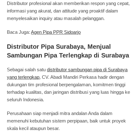
Distributor profesional akan memberikan respon yang cepat,
informasi yang akurat, dan attitude yang proaktif dalam
menyelesaikan inquiry atau masalah pelanggan.
Baca Juga:
Agen Pipa PPR Sidoarjo
Distributor Pipa Surabaya
, Menjual
Sambungan Pipa Terlengkap di Surabaya
Sebagai salah satu
distributor sambungan pipa di Surabaya
yang terlengkap
, CV. Abadi Mandiri Perkasa hadir dengan
dukungan tim profesional berpengalaman, komitmen tinggi
terhadap kualitas, dan jaringan distribusi yang luas hingga ke
seluruh Indonesia.
Perusahaan siap menjadi mitra andalan Anda dalam
memenuhi kebutuhan sistem perpipaan, baik untuk proyek
skala kecil ataupun besar.