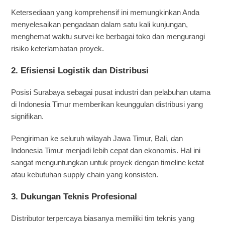
Ketersediaan yang komprehensif ini memungkinkan Anda
menyelesaikan pengadaan dalam satu kali kunjungan,
menghemat waktu survei ke berbagai toko dan mengurangi
risiko keterlambatan proyek.
2.
Efisiensi Logistik dan Distribusi
Posisi Surabaya sebagai pusat industri dan pelabuhan utama
di Indonesia Timur memberikan keunggulan distribusi yang
signifikan.
Pengiriman ke seluruh wilayah Jawa Timur, Bali, dan
Indonesia Timur menjadi lebih cepat dan ekonomis. Hal ini
sangat menguntungkan untuk proyek dengan timeline ketat
atau kebutuhan supply chain yang konsisten.
3.
Dukungan Teknis Profesional
Distributor terpercaya biasanya memiliki tim teknis yang