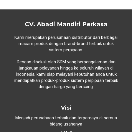
CV. Abadi Mandiri Perkasa
Kami merupakan perusahaan distributor dari berbagai
macam produk dengan brand-brand terbaik untuk
sistem perpipaan.
Dengan dibekali oleh SDM yang berpengalaman dan
jangkauan pelayanan hingga ke seluruh wilayah di
Indonesia, kami siap melayani kebutuhan anda untuk
mendapatkan produk-produk sistem perpipaan terbaik
dengan harga yang bersaing.
Visi
Menjadi perusahaan terbaik dan terpercaya di semua
bidang usahanya