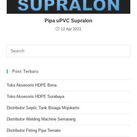
Pipa uPVC Supralon
12 Apr 2021
Post Terbaru
Toko Aksesoris HDPE Bima
Toko Aksesoris HDPE Surabaya
Distributor Septic Tank Bioaga Mojokerto
Distributor Welding Machine Semarang
Distributor Fitting Pipa Ternate