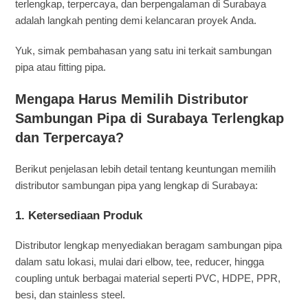
terlengkap, terpercaya, dan berpengalaman di Surabaya
adalah langkah penting demi kelancaran proyek Anda.
Yuk, simak pembahasan yang satu ini terkait sambungan
pipa atau fitting pipa.
Mengapa Harus Memilih Distributor
Sambungan Pipa di Surabaya Terlengkap
dan Terpercaya?
Berikut penjelasan lebih detail tentang keuntungan memilih
distributor sambungan pipa yang lengkap di Surabaya:
1.
Ketersediaan Produk
Distributor lengkap menyediakan beragam sambungan pipa
dalam satu lokasi, mulai dari elbow, tee, reducer, hingga
coupling untuk berbagai material seperti PVC, HDPE, PPR,
besi, dan stainless steel.