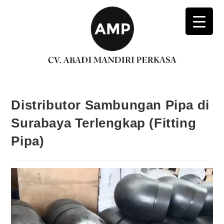
Distributor Sambungan Pipa di
Surabaya Terlengkap (Fitting
Pipa)