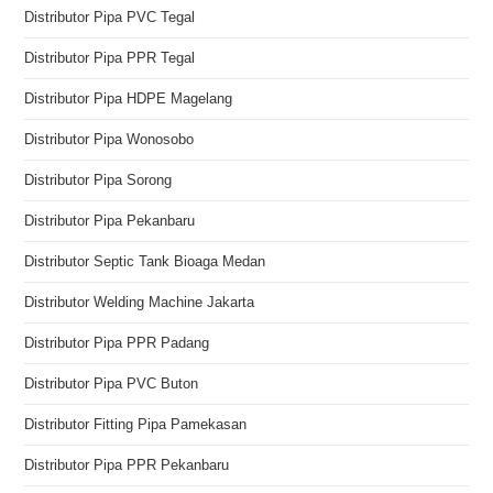
Distributor Pipa PVC Tegal
Distributor Pipa PPR Tegal
Distributor Pipa HDPE Magelang
Distributor Pipa Wonosobo
Distributor Pipa Sorong
Distributor Pipa Pekanbaru
Distributor Septic Tank Bioaga Medan
Distributor Welding Machine Jakarta
Distributor Pipa PPR Padang
Distributor Pipa PVC Buton
Distributor Fitting Pipa Pamekasan
Distributor Pipa PPR Pekanbaru