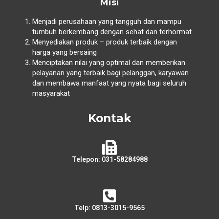
Misi
Menjadi perusahaan yang tangguh dan mampu
tumbuh berkembang dengan sehat dan terhormat
Menyediakan produk – produk terbaik dengan
harga yang bersaing
Menciptakan nilai yang optimal dan memberikan
pelayanan yang terbaik bagi pelanggan, karyawan
dan membawa manfaat yang nyata bagi seluruh
masyarakat
Kontak
Telepon: 031-58284988
Telp: 0813-3015-9565