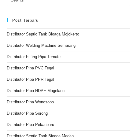
Post Terbaru
Distributor Septic Tank Bioaga Mojokerto
Distributor Welding Machine Semarang
Distributor Fitting Pipa Ternate
Distributor Pipa PVC Tegal
Distributor Pipa PPR Tegal
Distributor Pipa HDPE Magelang
Distributor Pipa Wonosobo
Distributor Pipa Sorong
Distributor Pipa Pekanbaru
Distributor Septic Tank Bioaga Medan