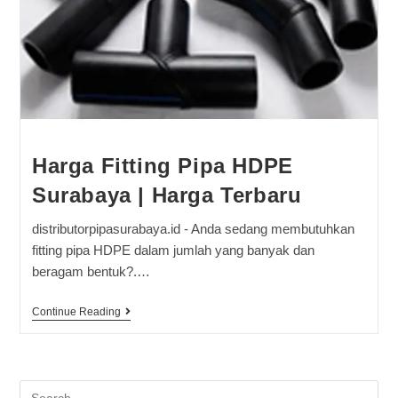
Harga Fitting Pipa HDPE
Surabaya | Harga Terbaru
distributorpipasurabaya.id - Anda sedang membutuhkan
fitting pipa HDPE dalam jumlah yang banyak dan
beragam bentuk?.…
Continue Reading