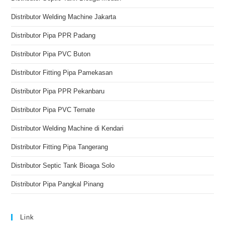
Distributor Welding Machine Jakarta
Distributor Pipa PPR Padang
Distributor Pipa PVC Buton
Distributor Fitting Pipa Pamekasan
Distributor Pipa PPR Pekanbaru
Distributor Pipa PVC Ternate
Distributor Welding Machine di Kendari
Distributor Fitting Pipa Tangerang
Distributor Septic Tank Bioaga Solo
Distributor Pipa Pangkal Pinang
Link