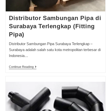
Distributor Sambungan Pipa di
Surabaya Terlengkap (Fitting
Pipa)
Distributor Sambungan Pipa Surabaya Terlengkap –
Surabaya adalah salah satu kota metropolitan terbesar di
Indonesia…
Continue Reading