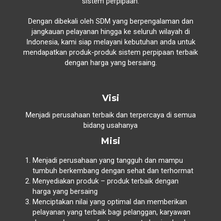
sistem perpipaan.
Dengan dibekali oleh SDM yang berpengalaman dan
jangkauan pelayanan hingga ke seluruh wilayah di
Indonesia, kami siap melayani kebutuhan anda untuk
mendapatkan produk-produk sistem perpipaan terbaik
dengan harga yang bersaing.
Visi
Menjadi perusahaan terbaik dan terpercaya di semua
bidang usahanya
Misi
Menjadi perusahaan yang tangguh dan mampu
tumbuh berkembang dengan sehat dan terhormat
Menyediakan produk – produk terbaik dengan
harga yang bersaing
Menciptakan nilai yang optimal dan memberikan
pelayanan yang terbaik bagi pelanggan, karyawan