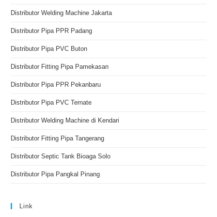
Distributor Welding Machine Jakarta
Distributor Pipa PPR Padang
Distributor Pipa PVC Buton
Distributor Fitting Pipa Pamekasan
Distributor Pipa PPR Pekanbaru
Distributor Pipa PVC Ternate
Distributor Welding Machine di Kendari
Distributor Fitting Pipa Tangerang
Distributor Septic Tank Bioaga Solo
Distributor Pipa Pangkal Pinang
Link