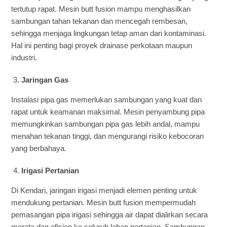
tertutup rapat. Mesin butt fusion mampu menghasilkan
sambungan tahan tekanan dan mencegah rembesan,
sehingga menjaga lingkungan tetap aman dari kontaminasi.
Hal ini penting bagi proyek drainase perkotaan maupun
industri.
Jaringan Gas
Instalasi pipa gas memerlukan sambungan yang kuat dan
rapat untuk keamanan maksimal. Mesin penyambung pipa
memungkinkan sambungan pipa gas lebih andal, mampu
menahan tekanan tinggi, dan mengurangi risiko kebocoran
yang berbahaya.
Irigasi Pertanian
Di Kendari, jaringan irigasi menjadi elemen penting untuk
mendukung pertanian. Mesin butt fusion mempermudah
pemasangan pipa irigasi sehingga air dapat dialirkan secara
merata dan efisien ke seluruh lahan pertanian. Sambungan