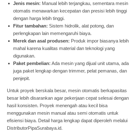
Jenis mesin:
Manual lebih terjangkau, sementara mesin
otomatis menawarkan kecepatan dan presisi lebih tinggi
dengan harga lebih tinggi.
Fitur tambahan:
Sistem hidrolik, alat potong, dan
perlengkapan lain memengaruhi biaya.
Merek dan asal produsen:
Produk impor biasanya lebih
mahal karena kualitas material dan teknologi yang
digunakan.
Paket pembelian:
Ada mesin yang dijual unit utama, ada
juga paket lengkap dengan trimmer, pelat pemanas, dan
penjepit.
Untuk proyek berskala besar, mesin otomatis berkapasitas
besar lebih disarankan agar pekerjaan cepat selesai dengan
hasil konsisten. Proyek menengah atau kecil bisa
menggunakan mesin manual atau semi otomatis untuk
efisiensi biaya. Detail harga lengkap dapat diperoleh melalui
DistributorPipaSurabaya.id.