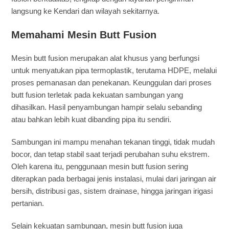
langsung ke Kendari dan wilayah sekitarnya.
Memahami Mesin Butt Fusion
Mesin butt fusion merupakan alat khusus yang berfungsi
untuk menyatukan pipa termoplastik, terutama HDPE, melalui
proses pemanasan dan penekanan. Keunggulan dari proses
butt fusion terletak pada kekuatan sambungan yang
dihasilkan. Hasil penyambungan hampir selalu sebanding
atau bahkan lebih kuat dibanding pipa itu sendiri.
Sambungan ini mampu menahan tekanan tinggi, tidak mudah
bocor, dan tetap stabil saat terjadi perubahan suhu ekstrem.
Oleh karena itu, penggunaan mesin butt fusion sering
diterapkan pada berbagai jenis instalasi, mulai dari jaringan air
bersih, distribusi gas, sistem drainase, hingga jaringan irigasi
pertanian.
Selain kekuatan sambungan, mesin butt fusion juga