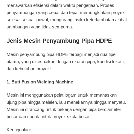
menawarkan efisiensi dalam waktu pengerjaan. Proses
penyambungan yang cepat dan tepat memungkinkan proyek
selesai sesuai jadwal, mengurangi risiko keterlambatan akibat
sambungan yang tidak sempurna.
Jenis Mesin Penyambung Pipa HDPE
Mesin penyambung pipa HDPE terbagi menjadi dua tipe
utama, yang disesuaikan dengan ukuran pipa, kondisi lokasi,
dan kebutuhan proyek:
1. Butt Fusion Welding Machine
Mesin ini menggunakan pelat logam untuk memanaskan
ujung pipa hingga meleleh, lalu menekannya hingga menyatu.
Mesin ini dirancang untuk bekerja dengan pipa berdiameter
besar dan cocok untuk proyek skala besar.
Keunggulan: