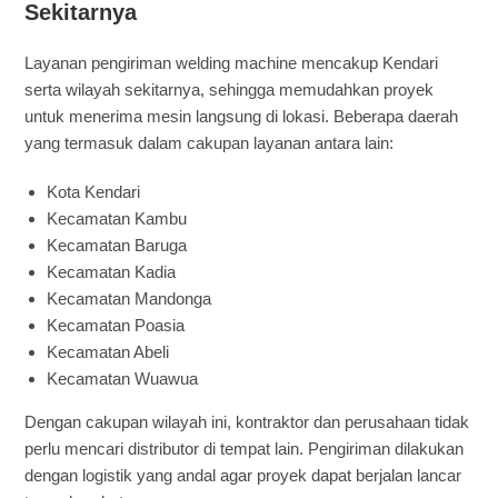
Sekitarnya
Layanan pengiriman welding machine mencakup Kendari
serta wilayah sekitarnya, sehingga memudahkan proyek
untuk menerima mesin langsung di lokasi. Beberapa daerah
yang termasuk dalam cakupan layanan antara lain:
Kota Kendari
Kecamatan Kambu
Kecamatan Baruga
Kecamatan Kadia
Kecamatan Mandonga
Kecamatan Poasia
Kecamatan Abeli
Kecamatan Wuawua
Dengan cakupan wilayah ini, kontraktor dan perusahaan tidak
perlu mencari distributor di tempat lain. Pengiriman dilakukan
dengan logistik yang andal agar proyek dapat berjalan lancar