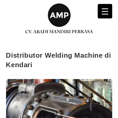
Distributor Welding Machine di
Kendari