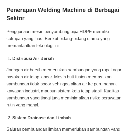
Penerapan Welding Machine di Berbagai
Sektor
Penggunaan mesin penyambung pipa HDPE memiliki
cakupan yang luas. Berikut bidang-bidang utama yang
memanfaatkan teknologi ini:
Distribusi Air Bersih
Jaringan air bersih memerlukan sambungan yang rapat agar
pasokan air tetap lancar. Mesin butt fusion memastikan
sambungan tidak bocor sehingga aliran air ke perumahan,
kawasan industri, maupun sistem kota tetap stabil. Kualitas
sambungan yang tinggi juga meminimalkan risiko perawatan
rutin yang mahal.
Sistem Drainase dan Limbah
Saluran pembuangan limbah memerlukan sambungan yang