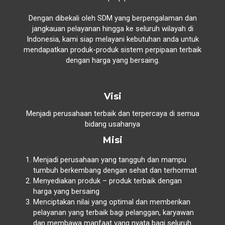
Dengan dibekali oleh SDM yang berpengalaman dan
jangkauan pelayanan hingga ke seluruh wilayah di
Indonesia, kami siap melayani kebutuhan anda untuk
mendapatkan produk-produk sistem perpipaan terbaik
dengan harga yang bersaing.
Visi
Menjadi perusahaan terbaik dan terpercaya di semua
bidang usahanya
Misi
Menjadi perusahaan yang tangguh dan mampu
tumbuh berkembang dengan sehat dan terhormat
Menyediakan produk – produk terbaik dengan
harga yang bersaing
Menciptakan nilai yang optimal dan memberikan
pelayanan yang terbaik bagi pelanggan, karyawan
dan membawa manfaat yang nyata bagi seluruh