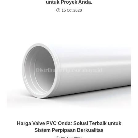
untuk Proyek Anda.
15 Oct 2020
Harga Valve PVC Onda: Solusi Terbaik untuk
Sistem Perpipaan Berkualitas