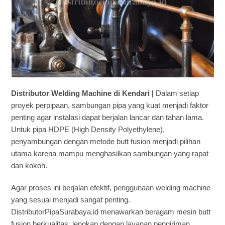
Distributor Welding Machine di Kendari |
Dalam setiap
proyek perpipaan, sambungan pipa yang kuat menjadi faktor
penting agar instalasi dapat berjalan lancar dan tahan lama.
Untuk pipa HDPE (High Density Polyethylene),
penyambungan dengan metode butt fusion menjadi pilihan
utama karena mampu menghasilkan sambungan yang rapat
dan kokoh.
Agar proses ini berjalan efektif, penggunaan welding machine
yang sesuai menjadi sangat penting.
DistributorPipaSurabaya.id menawarkan beragam mesin butt
fusion berkualitas, lengkap dengan layanan pengiriman