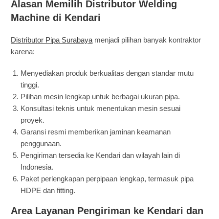
Alasan Memilih Distributor Welding
Machine di Kendari
Distributor Pipa Surabaya
menjadi pilihan banyak kontraktor
karena:
Menyediakan produk berkualitas dengan standar mutu
tinggi.
Pilihan mesin lengkap untuk berbagai ukuran pipa.
Konsultasi teknis untuk menentukan mesin sesuai
proyek.
Garansi resmi memberikan jaminan keamanan
penggunaan.
Pengiriman tersedia ke Kendari dan wilayah lain di
Indonesia.
Paket perlengkapan perpipaan lengkap, termasuk pipa
HDPE dan fitting.
Area Layanan Pengiriman ke Kendari dan