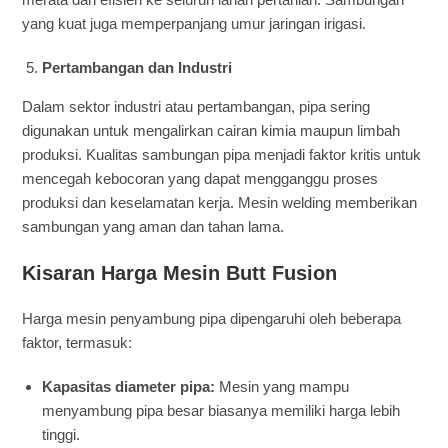
yang kuat juga memperpanjang umur jaringan irigasi.
Pertambangan dan Industri
Dalam sektor industri atau pertambangan, pipa sering
digunakan untuk mengalirkan cairan kimia maupun limbah
produksi. Kualitas sambungan pipa menjadi faktor kritis untuk
mencegah kebocoran yang dapat mengganggu proses
produksi dan keselamatan kerja. Mesin welding memberikan
sambungan yang aman dan tahan lama.
Kisaran Harga Mesin Butt Fusion
Harga mesin penyambung pipa dipengaruhi oleh beberapa
faktor, termasuk:
Kapasitas diameter pipa:
Mesin yang mampu
menyambung pipa besar biasanya memiliki harga lebih
tinggi.