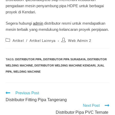
pengadaan mesin penyambung pipa HDPE untuk berbagai
proyek di Kendari.
Segera hubungi
admin
distributor resmi untuk mendapatkan
mesin terbaik yang mendukung kelancaran proyek perpipaan.
Artikel
/
Artikel Lainnya
Web Admin 2
TAGS
:
DISTRIBUTOR PIPA
,
DISTRIBUTOR PIPA SURABAYA
,
DISTRIBUTOR
WELDING MACHINE
,
DISTRIBUTOR WELDING MACHINE KENDARI
,
JUAL
PIPA
,
WELDING MACHINE
Previous Post
Distributor Fitting Pipa Tangerang
Next Post
Distributor Pipa PVC Ternate