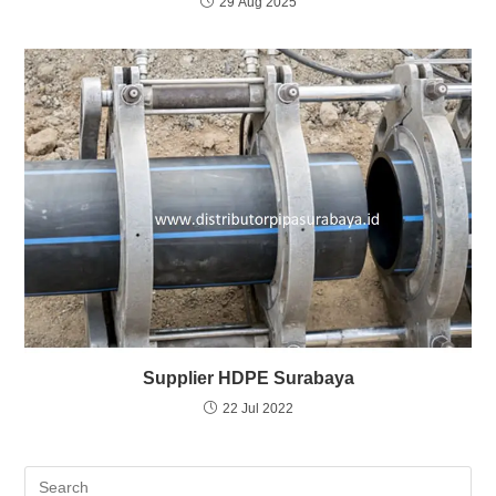
29 Aug 2025
Supplier HDPE Surabaya
22 Jul 2022