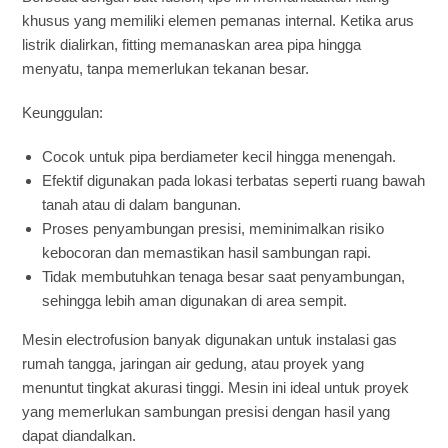
khusus yang memiliki elemen pemanas internal. Ketika arus
listrik dialirkan, fitting memanaskan area pipa hingga
menyatu, tanpa memerlukan tekanan besar.
Keunggulan:
Cocok untuk pipa berdiameter kecil hingga menengah.
Efektif digunakan pada lokasi terbatas seperti ruang bawah
tanah atau di dalam bangunan.
Proses penyambungan presisi, meminimalkan risiko
kebocoran dan memastikan hasil sambungan rapi.
Tidak membutuhkan tenaga besar saat penyambungan,
sehingga lebih aman digunakan di area sempit.
Mesin electrofusion banyak digunakan untuk instalasi gas
rumah tangga, jaringan air gedung, atau proyek yang
menuntut tingkat akurasi tinggi. Mesin ini ideal untuk proyek
yang memerlukan sambungan presisi dengan hasil yang
dapat diandalkan.