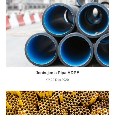
Jenis-jenis Pipa HDPE
20 Dec 2020