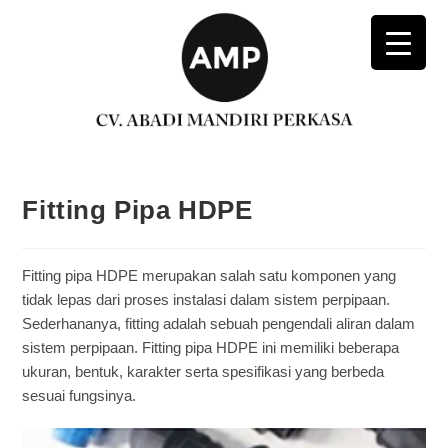
Fitting Pipa HDPE
Fitting pipa HDPE merupakan salah satu komponen yang
tidak lepas dari proses instalasi dalam sistem perpipaan.
Sederhananya, fitting adalah sebuah pengendali aliran dalam
sistem perpipaan. Fitting pipa HDPE ini memiliki beberapa
ukuran, bentuk, karakter serta spesifikasi yang berbeda
sesuai fungsinya.