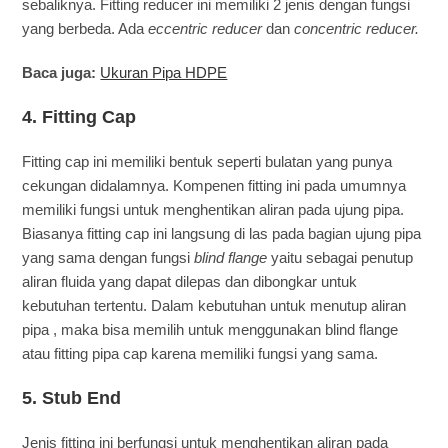
sebaliknya. Fitting reducer ini memiliki 2 jenis dengan fungsi
yang berbeda. Ada
eccentric reducer
dan
concentric reducer.
Baca juga:
Ukuran Pipa HDPE
4. Fitting Cap
Fitting cap ini memiliki bentuk seperti bulatan yang punya
cekungan didalamnya. Kompenen fitting ini pada umumnya
memiliki fungsi untuk menghentikan aliran pada ujung pipa.
Biasanya fitting cap ini langsung di las pada bagian ujung pipa
yang sama dengan fungsi
blind flange
yaitu sebagai penutup
aliran fluida yang dapat dilepas dan dibongkar untuk
kebutuhan tertentu. Dalam kebutuhan untuk menutup aliran
pipa , maka bisa memilih untuk menggunakan blind flange
atau fitting pipa cap karena memiliki fungsi yang sama.
5. Stub End
Jenis fitting ini berfungsi untuk menghentikan aliran pada