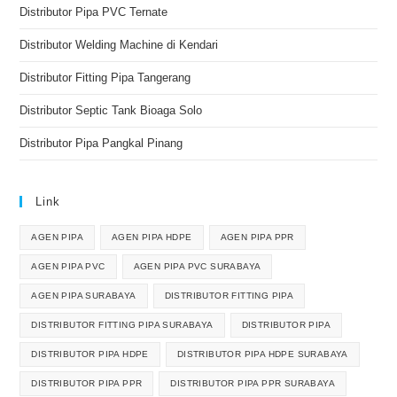
Distributor Pipa PVC Ternate
Distributor Welding Machine di Kendari
Distributor Fitting Pipa Tangerang
Distributor Septic Tank Bioaga Solo
Distributor Pipa Pangkal Pinang
Link
AGEN PIPA
AGEN PIPA HDPE
AGEN PIPA PPR
AGEN PIPA PVC
AGEN PIPA PVC SURABAYA
AGEN PIPA SURABAYA
DISTRIBUTOR FITTING PIPA
DISTRIBUTOR FITTING PIPA SURABAYA
DISTRIBUTOR PIPA
DISTRIBUTOR PIPA HDPE
DISTRIBUTOR PIPA HDPE SURABAYA
DISTRIBUTOR PIPA PPR
DISTRIBUTOR PIPA PPR SURABAYA