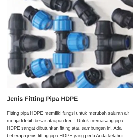
Jenis Fitting Pipa HDPE
Fitting pipa HDPE memiliki fungsi untuk merubah saluran air
menjadi lebih besar ataupun kecil. Untuk memasang pipa
HDPE sangat dibutuhkan fitting atau sambungan ini. Ada
beberapa jenis fitting pipa HDPE yang perlu Anda ketahui