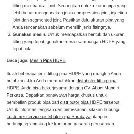
fitting mechanical joint. Sedangkan untuk ukuran pipa yang
lebih besar menggunakan jenis compression joint, injection
joint dan segmented joint. Pastikan dulu ukuran pipa yang
Anda rencanakan sebelum memilih jenis fittingnya.
Gunakan mesin.
Untuk mendapatkan bentuk dan ukuran
fitting yang tepat, gunakan mesin sambungan HDPE yang
tepat pula.
Baca juga:
Mesin Pipa HDPE
Itulah beberapa jenis fitting pipa HDPE yang mungkin Anda
butuhkan. Jika Anda membutuhkan
distributor fitting pipa
HDPE
, Anda bisa bekerjasama dengan
CV. Abadi Mandiri
Perkasa
. Dapatkan penawaran harga khusus untuk
pembelian produk pipa dari
distributor pipa HDPE
tersebut.
Untuk informasi lengkap dan pemesanan, silakan hubungi
customer service
distributor pipa Surabaya
ataupun
berkunjung langsung ke kantor pemasaran perusahaan.