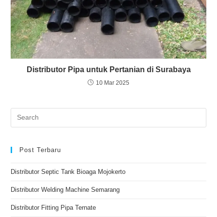
Distributor Pipa untuk Pertanian di Surabaya
10 Mar 2025
Post Terbaru
Distributor Septic Tank Bioaga Mojokerto
Distributor Welding Machine Semarang
Distributor Fitting Pipa Ternate