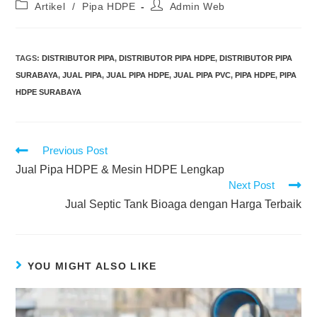
Artikel
/
Pipa HDPE
Admin Web
TAGS
:
DISTRIBUTOR PIPA
,
DISTRIBUTOR PIPA HDPE
,
DISTRIBUTOR PIPA
SURABAYA
,
JUAL PIPA
,
JUAL PIPA HDPE
,
JUAL PIPA PVC
,
PIPA HDPE
,
PIPA
HDPE SURABAYA
Previous Post
Jual Pipa HDPE & Mesin HDPE Lengkap
Next Post
Jual Septic Tank Bioaga dengan Harga Terbaik
YOU MIGHT ALSO LIKE