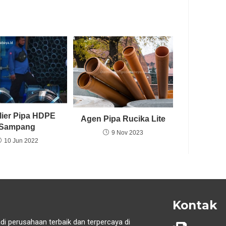
ier Pipa HDPE
Agen Pipa Rucika Lite
Sampang
9 Nov 2023
10 Jun 2022
Kontak
di perusahaan terbaik dan terpercaya di