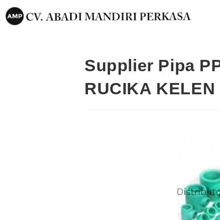
Supplier Pipa P
RUCIKA KELEN