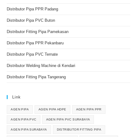
Distributor Pipa PPR Padang
Distributor Pipa PVC Buton
Distributor Fitting Pipa Pamekasan
Distributor Pipa PPR Pekanbaru
Distributor Pipa PVC Ternate
Distributor Welding Machine di Kendari
Distributor Fitting Pipa Tangerang
Link
AGEN PIPA
AGEN PIPA HDPE
AGEN PIPA PPR
AGEN PIPA PVC
AGEN PIPA PVC SURABAYA
AGEN PIPA SURABAYA
DISTRIBUTOR FITTING PIPA