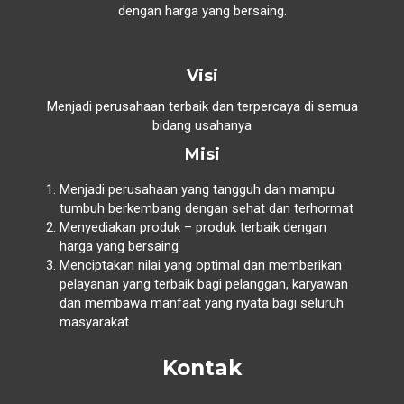
dengan harga yang bersaing.
Visi
Menjadi perusahaan terbaik dan terpercaya di semua
bidang usahanya
Misi
Menjadi perusahaan yang tangguh dan mampu
tumbuh berkembang dengan sehat dan terhormat
Menyediakan produk – produk terbaik dengan
harga yang bersaing
Menciptakan nilai yang optimal dan memberikan
pelayanan yang terbaik bagi pelanggan, karyawan
dan membawa manfaat yang nyata bagi seluruh
masyarakat
Kontak