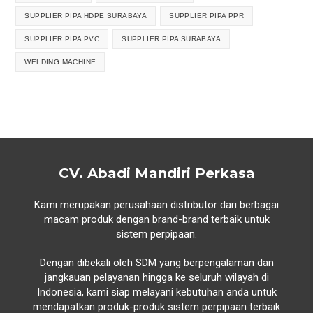
SUPPLIER PIPA HDPE SURABAYA
SUPPLIER PIPA PPR
SUPPLIER PIPA PVC
SUPPLIER PIPA SURABAYA
WELDING MACHINE
CV. Abadi Mandiri Perkasa
Kami merupakan perusahaan distributor dari berbagai
macam produk dengan brand-brand terbaik untuk
sistem perpipaan.
Dengan dibekali oleh SDM yang berpengalaman dan
jangkauan pelayanan hingga ke seluruh wilayah di
Indonesia, kami siap melayani kebutuhan anda untuk
mendapatkan produk-produk sistem perpipaan terbaik