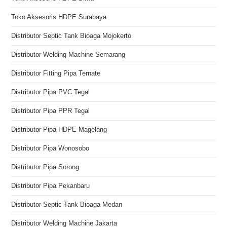
Toko Aksesoris HDPE Surabaya
Distributor Septic Tank Bioaga Mojokerto
Distributor Welding Machine Semarang
Distributor Fitting Pipa Ternate
Distributor Pipa PVC Tegal
Distributor Pipa PPR Tegal
Distributor Pipa HDPE Magelang
Distributor Pipa Wonosobo
Distributor Pipa Sorong
Distributor Pipa Pekanbaru
Distributor Septic Tank Bioaga Medan
Distributor Welding Machine Jakarta