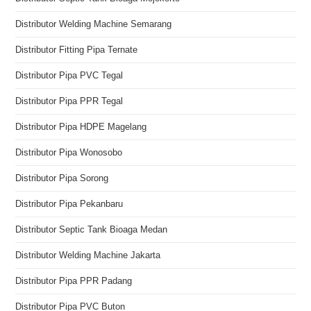
Distributor Welding Machine Semarang
Distributor Fitting Pipa Ternate
Distributor Pipa PVC Tegal
Distributor Pipa PPR Tegal
Distributor Pipa HDPE Magelang
Distributor Pipa Wonosobo
Distributor Pipa Sorong
Distributor Pipa Pekanbaru
Distributor Septic Tank Bioaga Medan
Distributor Welding Machine Jakarta
Distributor Pipa PPR Padang
Distributor Pipa PVC Buton