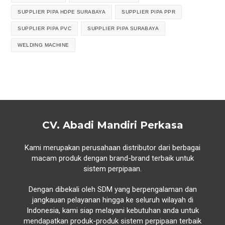
SUPPLIER PIPA HDPE SURABAYA
SUPPLIER PIPA PPR
SUPPLIER PIPA PVC
SUPPLIER PIPA SURABAYA
WELDING MACHINE
CV. Abadi Mandiri Perkasa
Kami merupakan perusahaan distributor dari berbagai
macam produk dengan brand-brand terbaik untuk
sistem perpipaan.
Dengan dibekali oleh SDM yang berpengalaman dan
jangkauan pelayanan hingga ke seluruh wilayah di
Indonesia, kami siap melayani kebutuhan anda untuk
mendapatkan produk-produk sistem perpipaan terbaik