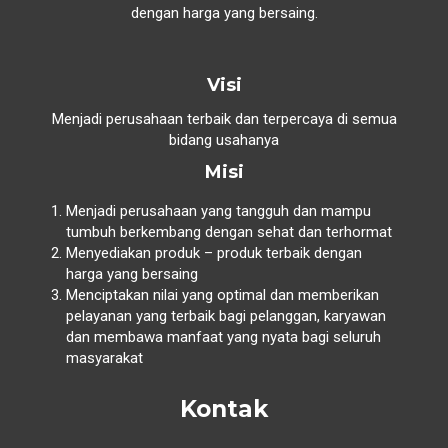
dengan harga yang bersaing.
Visi
Menjadi perusahaan terbaik dan terpercaya di semua
bidang usahanya
Misi
Menjadi perusahaan yang tangguh dan mampu
tumbuh berkembang dengan sehat dan terhormat
Menyediakan produk – produk terbaik dengan
harga yang bersaing
Menciptakan nilai yang optimal dan memberikan
pelayanan yang terbaik bagi pelanggan, karyawan
dan membawa manfaat yang nyata bagi seluruh
masyarakat
Kontak