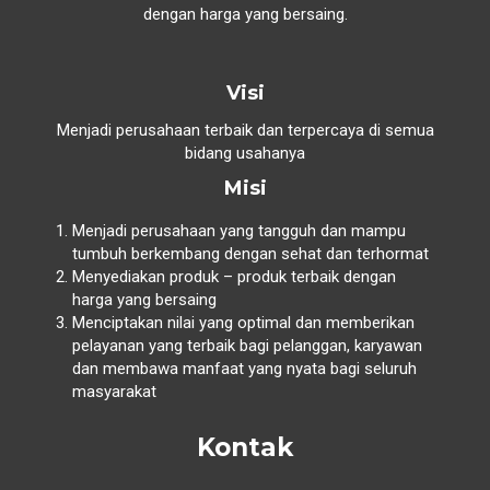
dengan harga yang bersaing.
Visi
Menjadi perusahaan terbaik dan terpercaya di semua
bidang usahanya
Misi
Menjadi perusahaan yang tangguh dan mampu
tumbuh berkembang dengan sehat dan terhormat
Menyediakan produk – produk terbaik dengan
harga yang bersaing
Menciptakan nilai yang optimal dan memberikan
pelayanan yang terbaik bagi pelanggan, karyawan
dan membawa manfaat yang nyata bagi seluruh
masyarakat
Kontak