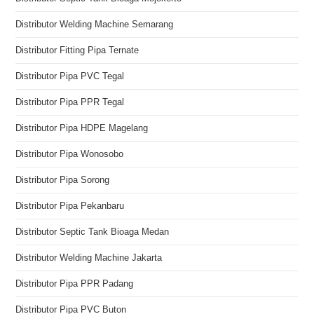
Distributor Welding Machine Semarang
Distributor Fitting Pipa Ternate
Distributor Pipa PVC Tegal
Distributor Pipa PPR Tegal
Distributor Pipa HDPE Magelang
Distributor Pipa Wonosobo
Distributor Pipa Sorong
Distributor Pipa Pekanbaru
Distributor Septic Tank Bioaga Medan
Distributor Welding Machine Jakarta
Distributor Pipa PPR Padang
Distributor Pipa PVC Buton