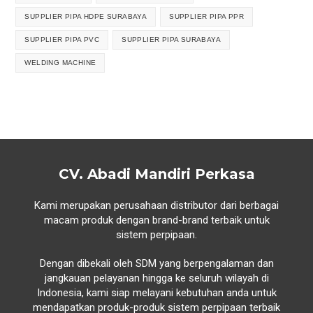
SUPPLIER PIPA HDPE SURABAYA
SUPPLIER PIPA PPR
SUPPLIER PIPA PVC
SUPPLIER PIPA SURABAYA
WELDING MACHINE
CV. Abadi Mandiri Perkasa
Kami merupakan perusahaan distributor dari berbagai
macam produk dengan brand-brand terbaik untuk
sistem perpipaan.
Dengan dibekali oleh SDM yang berpengalaman dan
jangkauan pelayanan hingga ke seluruh wilayah di
Indonesia, kami siap melayani kebutuhan anda untuk
mendapatkan produk-produk sistem perpipaan terbaik