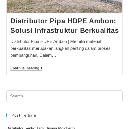
Distributor Pipa HDPE Ambon:
Solusi Infrastruktur Berkualitas
Distributor Pipa HDPE Ambon | Memilih material
berkualitas merupakan langkah penting dalam proses
pembangunan. Dalam…
Continue Reading
Post Terbaru
Distributor Septic Tank Bioaga Mojokerto