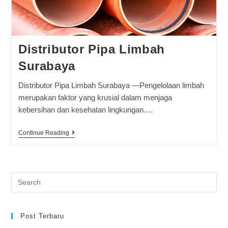
Distributor Pipa Limbah
Surabaya
Distributor Pipa Limbah Surabaya —Pengelolaan limbah
merupakan faktor yang krusial dalam menjaga
kebersihan dan kesehatan lingkungan.…
Continue Reading
Post Terbaru