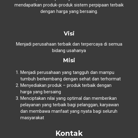
mendapatkan produk-produk sistem perpipaan terbaik
dengan harga yang bersaing.
Visi
Menjadi perusahaan terbaik dan terpercaya di semua
bidang usahanya
Misi
Menjadi perusahaan yang tangguh dan mampu
tumbuh berkembang dengan sehat dan terhormat
Menyediakan produk – produk terbaik dengan
harga yang bersaing
Menciptakan nilai yang optimal dan memberikan
pelayanan yang terbaik bagi pelanggan, karyawan
dan membawa manfaat yang nyata bagi seluruh
masyarakat
Kontak