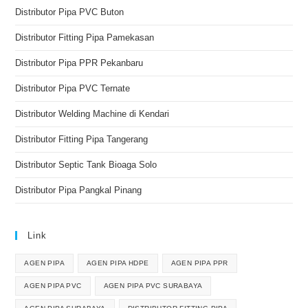
Distributor Pipa PVC Buton
Distributor Fitting Pipa Pamekasan
Distributor Pipa PPR Pekanbaru
Distributor Pipa PVC Ternate
Distributor Welding Machine di Kendari
Distributor Fitting Pipa Tangerang
Distributor Septic Tank Bioaga Solo
Distributor Pipa Pangkal Pinang
Link
AGEN PIPA
AGEN PIPA HDPE
AGEN PIPA PPR
AGEN PIPA PVC
AGEN PIPA PVC SURABAYA