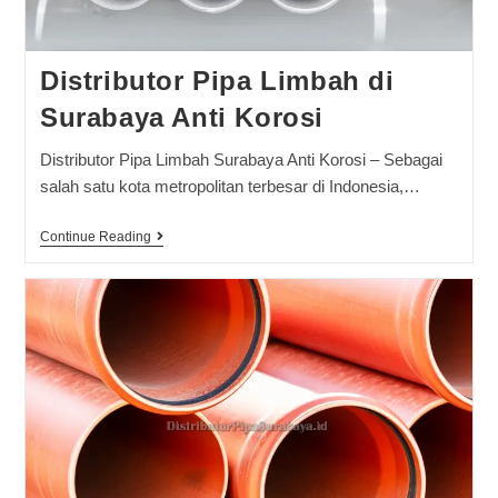
Distributor Pipa Limbah di
Surabaya Anti Korosi
Distributor Pipa Limbah Surabaya Anti Korosi – Sebagai
salah satu kota metropolitan terbesar di Indonesia,…
Continue Reading