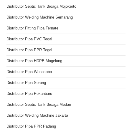
Distributor Septic Tank Bioaga Mojokerto
Distributor Welding Machine Semarang
Distributor Fitting Pipa Ternate
Distributor Pipa PVC Tegal
Distributor Pipa PPR Tegal
Distributor Pipa HDPE Magelang
Distributor Pipa Wonosobo
Distributor Pipa Sorong
Distributor Pipa Pekanbaru
Distributor Septic Tank Bioaga Medan
Distributor Welding Machine Jakarta
Distributor Pipa PPR Padang