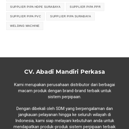
SUPPLIER PIPA HDPE SURABAYA
SUPPLIER PIPA PPR
SUPPLIER PIPA PVC
SUPPLIER PIPA SURABAYA
WELDING MACHINE
CV. Abadi Mandiri Perkasa
Kami merupakan perusahaan distributor dari berbagai
macam produk dengan brand-brand terbaik untuk
sistem perpipaan.
Dengan dibekali oleh SDM yang berpengalaman dan
jangkauan pelayanan hingga ke seluruh wilayah di
Indonesia, kami siap melayani kebutuhan anda untuk
mendapatkan produk-produk sistem perpipaan terbaik