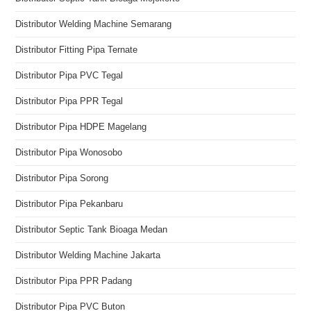
Distributor Welding Machine Semarang
Distributor Fitting Pipa Ternate
Distributor Pipa PVC Tegal
Distributor Pipa PPR Tegal
Distributor Pipa HDPE Magelang
Distributor Pipa Wonosobo
Distributor Pipa Sorong
Distributor Pipa Pekanbaru
Distributor Septic Tank Bioaga Medan
Distributor Welding Machine Jakarta
Distributor Pipa PPR Padang
Distributor Pipa PVC Buton