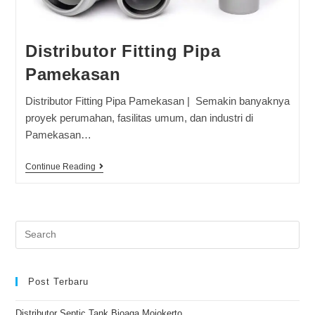
Distributor Fitting Pipa
Pamekasan
Distributor Fitting Pipa Pamekasan | Semakin banyaknya
proyek perumahan, fasilitas umum, dan industri di
Pamekasan…
Continue Reading
Post Terbaru
Distributor Septic Tank Bioaga Mojokerto