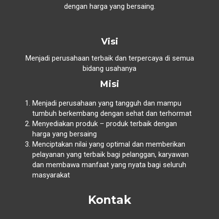
dengan harga yang bersaing.
Visi
Menjadi perusahaan terbaik dan terpercaya di semua
bidang usahanya
Misi
Menjadi perusahaan yang tangguh dan mampu
tumbuh berkembang dengan sehat dan terhormat
Menyediakan produk – produk terbaik dengan
harga yang bersaing
Menciptakan nilai yang optimal dan memberikan
pelayanan yang terbaik bagi pelanggan, karyawan
dan membawa manfaat yang nyata bagi seluruh
masyarakat
Kontak