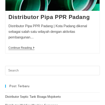
Distributor Pipa PPR Padang
Distributor Pipa PPR Padang | Kota Padang dikenal
sebagai salah satu wilayah dengan aktivitas
pembangunan…
Continue Reading
Post Terbaru
Distributor Septic Tank Bioaga Mojokerto