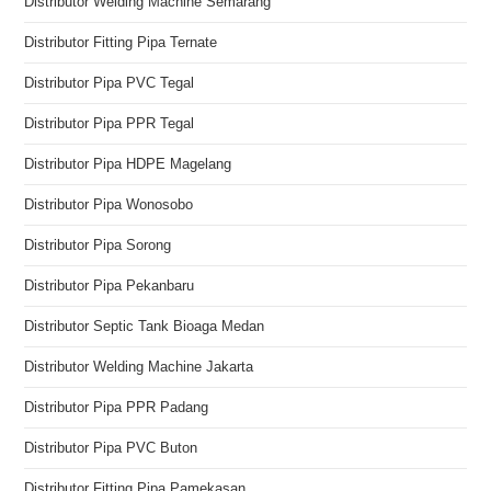
Distributor Welding Machine Semarang
Distributor Fitting Pipa Ternate
Distributor Pipa PVC Tegal
Distributor Pipa PPR Tegal
Distributor Pipa HDPE Magelang
Distributor Pipa Wonosobo
Distributor Pipa Sorong
Distributor Pipa Pekanbaru
Distributor Septic Tank Bioaga Medan
Distributor Welding Machine Jakarta
Distributor Pipa PPR Padang
Distributor Pipa PVC Buton
Distributor Fitting Pipa Pamekasan