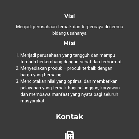
Visi
Menjadi perusahaan terbaik dan terpercaya di semua
bidang usahanya
Misi
Menjadi perusahaan yang tangguh dan mampu
tumbuh berkembang dengan sehat dan terhormat
Menyediakan produk – produk terbaik dengan
harga yang bersaing
Menciptakan nilai yang optimal dan memberikan
pelayanan yang terbaik bagi pelanggan, karyawan
dan membawa manfaat yang nyata bagi seluruh
masyarakat
Kontak