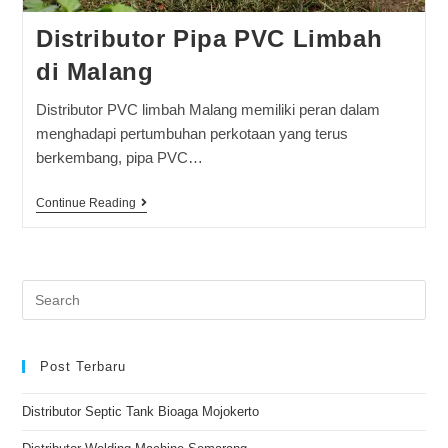
Distributor Pipa PVC Limbah
di Malang
Distributor PVC limbah Malang memiliki peran dalam
menghadapi pertumbuhan perkotaan yang terus
berkembang, pipa PVC…
Continue Reading
Post Terbaru
Distributor Septic Tank Bioaga Mojokerto