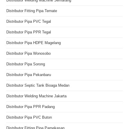
Distributor Welding Machine Semarang
Distributor Fitting Pipa Ternate
Distributor Pipa PVC Tegal
Distributor Pipa PPR Tegal
Distributor Pipa HDPE Magelang
Distributor Pipa Wonosobo
Distributor Pipa Sorong
Distributor Pipa Pekanbaru
Distributor Septic Tank Bioaga Medan
Distributor Welding Machine Jakarta
Distributor Pipa PPR Padang
Distributor Pipa PVC Buton
Distributor Fitting Pipa Pamekasan