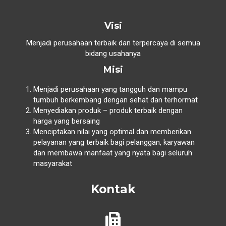
Visi
Menjadi perusahaan terbaik dan terpercaya di semua
bidang usahanya
Misi
Menjadi perusahaan yang tangguh dan mampu
tumbuh berkembang dengan sehat dan terhormat
Menyediakan produk – produk terbaik dengan
harga yang bersaing
Menciptakan nilai yang optimal dan memberikan
pelayanan yang terbaik bagi pelanggan, karyawan
dan membawa manfaat yang nyata bagi seluruh
masyarakat
Kontak