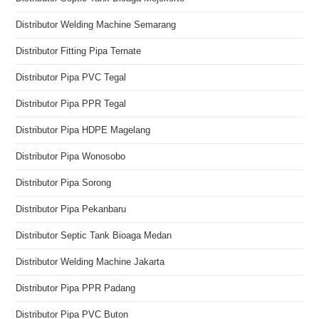
Distributor Welding Machine Semarang
Distributor Fitting Pipa Ternate
Distributor Pipa PVC Tegal
Distributor Pipa PPR Tegal
Distributor Pipa HDPE Magelang
Distributor Pipa Wonosobo
Distributor Pipa Sorong
Distributor Pipa Pekanbaru
Distributor Septic Tank Bioaga Medan
Distributor Welding Machine Jakarta
Distributor Pipa PPR Padang
Distributor Pipa PVC Buton