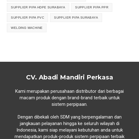
SUPPLIER PIPA HDPE SURABAYA
SUPPLIER PIPA PPR
SUPPLIER PIPA PVC
SUPPLIER PIPA SURABAYA
WELDING MACHINE
CV. Abadi Mandiri Perkasa
Kami merupakan perusahaan distributor dari berbagai
macam produk dengan brand-brand terbaik untuk
sistem perpipaan.
Dengan dibekali oleh SDM yang berpengalaman dan
jangkauan pelayanan hingga ke seluruh wilayah di
Indonesia, kami siap melayani kebutuhan anda untuk
mendapatkan produk-produk sistem perpipaan terbaik