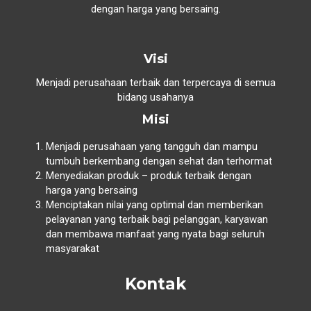
dengan harga yang bersaing.
Visi
Menjadi perusahaan terbaik dan terpercaya di semua
bidang usahanya
Misi
Menjadi perusahaan yang tangguh dan mampu
tumbuh berkembang dengan sehat dan terhormat
Menyediakan produk – produk terbaik dengan
harga yang bersaing
Menciptakan nilai yang optimal dan memberikan
pelayanan yang terbaik bagi pelanggan, karyawan
dan membawa manfaat yang nyata bagi seluruh
masyarakat
Kontak