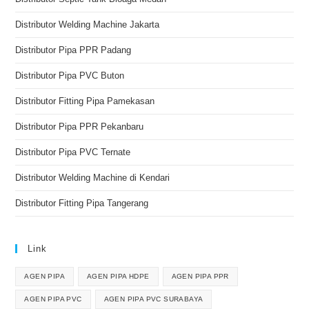
Distributor Welding Machine Jakarta
Distributor Pipa PPR Padang
Distributor Pipa PVC Buton
Distributor Fitting Pipa Pamekasan
Distributor Pipa PPR Pekanbaru
Distributor Pipa PVC Ternate
Distributor Welding Machine di Kendari
Distributor Fitting Pipa Tangerang
Link
AGEN PIPA
AGEN PIPA HDPE
AGEN PIPA PPR
AGEN PIPA PVC
AGEN PIPA PVC SURABAYA