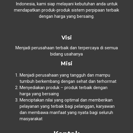
Indonesia, kami siap melayani kebutuhan anda untuk
mendapatkan produk-produk sistem perpipaan terbaik
dengan harga yang bersaing.
Visi
Menjadi perusahaan terbaik dan terpercaya di semua
bidang usahanya
Misi
Menjadi perusahaan yang tangguh dan mampu
tumbuh berkembang dengan sehat dan terhormat
Menyediakan produk – produk terbaik dengan
harga yang bersaing
Menciptakan nilai yang optimal dan memberikan
pelayanan yang terbaik bagi pelanggan, karyawan
dan membawa manfaat yang nyata bagi seluruh
masyarakat