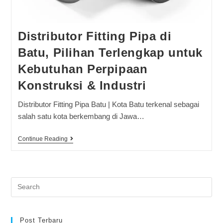
Distributor Fitting Pipa di
Batu, Pilihan Terlengkap untuk
Kebutuhan Perpipaan
Konstruksi & Industri
Distributor Fitting Pipa Batu | Kota Batu terkenal sebagai
salah satu kota berkembang di Jawa…
Continue Reading
Post Terbaru