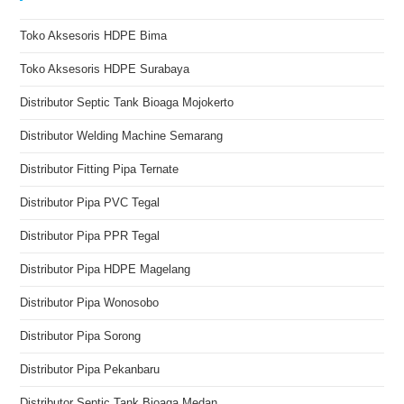
Toko Aksesoris HDPE Bima
Toko Aksesoris HDPE Surabaya
Distributor Septic Tank Bioaga Mojokerto
Distributor Welding Machine Semarang
Distributor Fitting Pipa Ternate
Distributor Pipa PVC Tegal
Distributor Pipa PPR Tegal
Distributor Pipa HDPE Magelang
Distributor Pipa Wonosobo
Distributor Pipa Sorong
Distributor Pipa Pekanbaru
Distributor Septic Tank Bioaga Medan