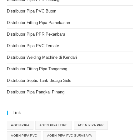
Distributor Pipa PVC Buton
Distributor Fitting Pipa Pamekasan
Distributor Pipa PPR Pekanbaru
Distributor Pipa PVC Ternate
Distributor Welding Machine di Kendari
Distributor Fitting Pipa Tangerang
Distributor Septic Tank Bioaga Solo
Distributor Pipa Pangkal Pinang
Link
AGEN PIPA
AGEN PIPA HDPE
AGEN PIPA PPR
AGEN PIPA PVC
AGEN PIPA PVC SURABAYA