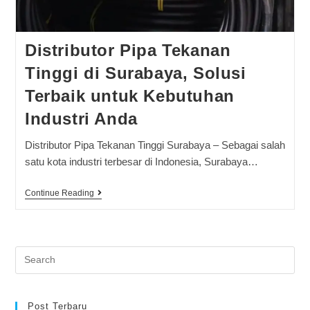
Distributor Pipa Tekanan
Tinggi di Surabaya, Solusi
Terbaik untuk Kebutuhan
Industri Anda
Distributor Pipa Tekanan Tinggi Surabaya – Sebagai salah
satu kota industri terbesar di Indonesia, Surabaya…
Continue Reading
Post Terbaru