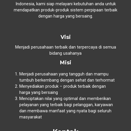
Indonesia, kami siap melayani kebutuhan anda untuk
mendapatkan produk-produk sistem perpipaan terbaik
dengan harga yang bersaing.
Visi
Menjadi perusahaan terbaik dan terpercaya di semua
bidang usahanya
Misi
Menjadi perusahaan yang tangguh dan mampu
tumbuh berkembang dengan sehat dan terhormat
Menyediakan produk – produk terbaik dengan
harga yang bersaing
Menciptakan nilai yang optimal dan memberikan
pelayanan yang terbaik bagi pelanggan, karyawan
dan membawa manfaat yang nyata bagi seluruh
masyarakat