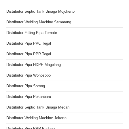
Distributor Septic Tank Bioaga Mojokerto
Distributor Welding Machine Semarang
Distributor Fitting Pipa Ternate
Distributor Pipa PVC Tegal
Distributor Pipa PPR Tegal
Distributor Pipa HDPE Magelang
Distributor Pipa Wonosobo
Distributor Pipa Sorong
Distributor Pipa Pekanbaru
Distributor Septic Tank Bioaga Medan
Distributor Welding Machine Jakarta
Distributor Pipa PPR Padang