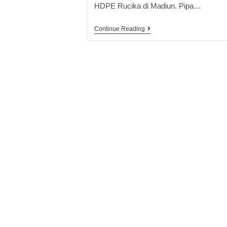
HDPE Rucika di Madiun. Pipa…
Continue Reading