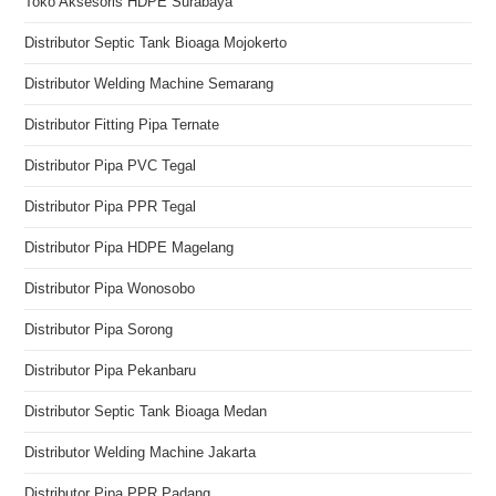
Toko Aksesoris HDPE Surabaya
Distributor Septic Tank Bioaga Mojokerto
Distributor Welding Machine Semarang
Distributor Fitting Pipa Ternate
Distributor Pipa PVC Tegal
Distributor Pipa PPR Tegal
Distributor Pipa HDPE Magelang
Distributor Pipa Wonosobo
Distributor Pipa Sorong
Distributor Pipa Pekanbaru
Distributor Septic Tank Bioaga Medan
Distributor Welding Machine Jakarta
Distributor Pipa PPR Padang