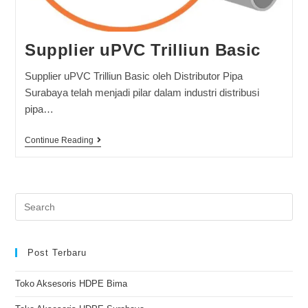
Supplier uPVC Trilliun Basic
Supplier uPVC Trilliun Basic oleh Distributor Pipa
Surabaya telah menjadi pilar dalam industri distribusi
pipa…
Continue Reading
Post Terbaru
Toko Aksesoris HDPE Bima