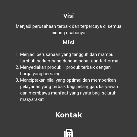
Visi
Menjadi perusahaan terbaik dan terpercaya di semua
bidang usahanya
Misi
Menjadi perusahaan yang tangguh dan mampu
tumbuh berkembang dengan sehat dan terhormat
Menyediakan produk – produk terbaik dengan
harga yang bersaing
Menciptakan nilai yang optimal dan memberikan
pelayanan yang terbaik bagi pelanggan, karyawan
dan membawa manfaat yang nyata bagi seluruh
masyarakat
Kontak