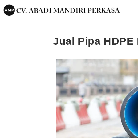
Jual Pipa HDPE 