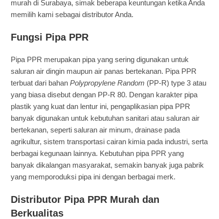
murah di Surabaya, simak beberapa keuntungan ketika Anda
memilih kami sebagai distributor Anda.
Fungsi Pipa PPR
Pipa PPR merupakan pipa yang sering digunakan untuk
saluran air dingin maupun air panas bertekanan. Pipa PPR
terbuat dari bahan
Polypropylene Random
(PP-R) type 3 atau
yang biasa disebut dengan PP-R 80. Dengan karakter pipa
plastik yang kuat dan lentur ini, pengaplikasian pipa PPR
banyak digunakan untuk kebutuhan sanitari atau saluran air
bertekanan, seperti saluran air minum, drainase pada
agrikultur, sistem transportasi cairan kimia pada industri, serta
berbagai kegunaan lainnya. Kebutuhan pipa PPR yang
banyak dikalangan masyarakat, semakin banyak juga pabrik
yang memporoduksi pipa ini dengan berbagai merk.
Distributor Pipa PPR Murah dan
Berkualitas