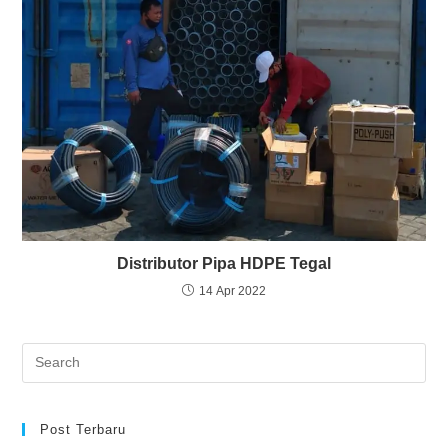
Distributor Pipa HDPE Tegal
14 Apr 2022
Post Terbaru