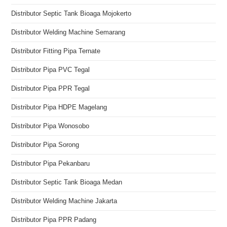
Distributor Septic Tank Bioaga Mojokerto
Distributor Welding Machine Semarang
Distributor Fitting Pipa Ternate
Distributor Pipa PVC Tegal
Distributor Pipa PPR Tegal
Distributor Pipa HDPE Magelang
Distributor Pipa Wonosobo
Distributor Pipa Sorong
Distributor Pipa Pekanbaru
Distributor Septic Tank Bioaga Medan
Distributor Welding Machine Jakarta
Distributor Pipa PPR Padang