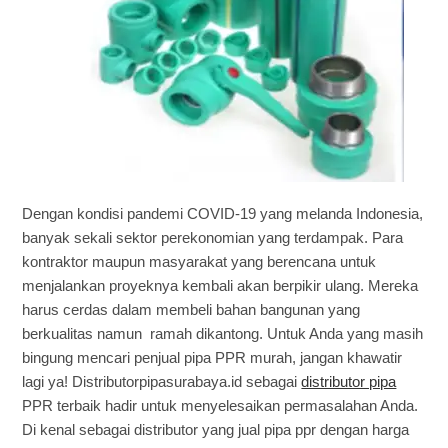
Dengan kondisi pandemi COVID-19 yang melanda Indonesia,
banyak sekali sektor perekonomian yang terdampak. Para
kontraktor maupun masyarakat yang berencana untuk
menjalankan proyeknya kembali akan berpikir ulang. Mereka
harus cerdas dalam membeli bahan bangunan yang
berkualitas namun ramah dikantong. Untuk Anda yang masih
bingung mencari penjual pipa PPR murah, jangan khawatir
lagi ya! Distributorpipasurabaya.id sebagai
distributor pipa
PPR terbaik hadir untuk menyelesaikan permasalahan Anda.
Di kenal sebagai distributor yang jual pipa ppr dengan harga