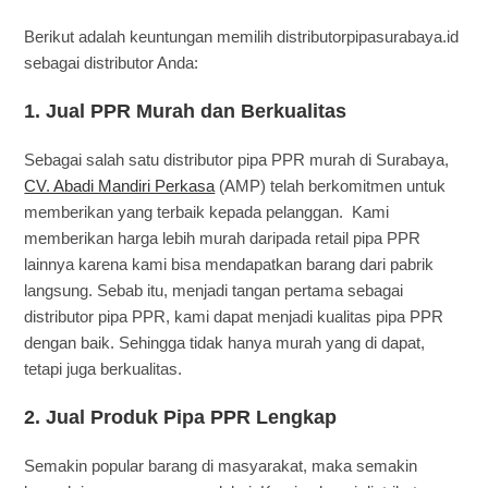
Berikut adalah keuntungan memilih distributorpipasurabaya.id
sebagai distributor Anda:
1. Jual PPR Murah dan Berkualitas
Sebagai salah satu distributor pipa PPR murah di Surabaya,
CV. Abadi Mandiri Perkasa
(AMP) telah berkomitmen untuk
memberikan yang terbaik kepada pelanggan. Kami
memberikan harga lebih murah daripada retail pipa PPR
lainnya karena kami bisa mendapatkan barang dari pabrik
langsung. Sebab itu, menjadi tangan pertama sebagai
distributor pipa PPR, kami dapat menjadi kualitas pipa PPR
dengan baik. Sehingga tidak hanya murah yang di dapat,
tetapi juga berkualitas.
2. Jual Produk Pipa PPR Lengkap
Semakin popular barang di masyarakat, maka semakin