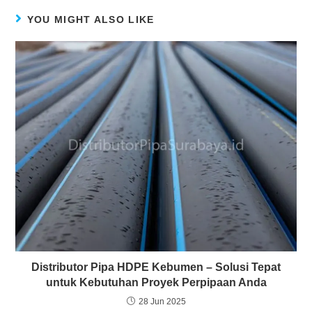
YOU MIGHT ALSO LIKE
Distributor Pipa HDPE Kebumen – Solusi Tepat
untuk Kebutuhan Proyek Perpipaan Anda
28 Jun 2025