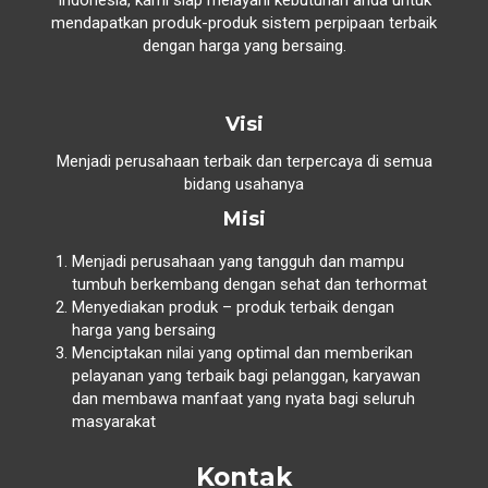
mendapatkan produk-produk sistem perpipaan terbaik
dengan harga yang bersaing.
Visi
Menjadi perusahaan terbaik dan terpercaya di semua
bidang usahanya
Misi
Menjadi perusahaan yang tangguh dan mampu
tumbuh berkembang dengan sehat dan terhormat
Menyediakan produk – produk terbaik dengan
harga yang bersaing
Menciptakan nilai yang optimal dan memberikan
pelayanan yang terbaik bagi pelanggan, karyawan
dan membawa manfaat yang nyata bagi seluruh
masyarakat
Kontak