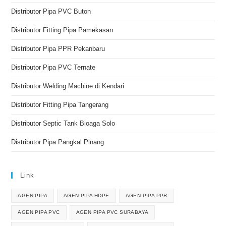
Distributor Pipa PVC Buton
Distributor Fitting Pipa Pamekasan
Distributor Pipa PPR Pekanbaru
Distributor Pipa PVC Ternate
Distributor Welding Machine di Kendari
Distributor Fitting Pipa Tangerang
Distributor Septic Tank Bioaga Solo
Distributor Pipa Pangkal Pinang
Link
AGEN PIPA
AGEN PIPA HDPE
AGEN PIPA PPR
AGEN PIPA PVC
AGEN PIPA PVC SURABAYA