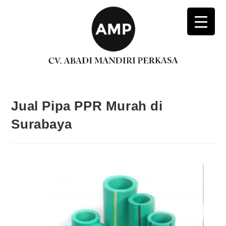
Jual Pipa PPR Murah di
Surabaya