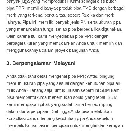
banyak juga yang memproduksi. Kami sebagai distributor
pipa PPR memiliki banyak produk pipa PVC dengan berbagai
merk yang terkenal berkualitas, seperti Rucika dan merk
lainnya. Pipa ini memiliki banyak jenis PN serta ukuran pipa
yang menandakan fungsi setiap pipa berbeda jika digunakan.
Oleh karena itu, kami menyediakan pipa PPR dengan
berbagai ukuran yang memudahkan Anda untuk memilih dan
menggunakannya dalam proyek bangunan Anda.
3. Berpengalaman Melayani
Anda tidak tahu detail mengenai pipa PPR? Atau bingung
memilih ukuran pipa yang sesuai dengan kebutuhan pipa air
milik Anda? Tenang saja, untuk urusan seperti ini SDM kami
bisa membantu Anda menemukan solusi yang tepat. SDM
kami merupakan pihak yang sudah lama berkecimpung
dalam dunia perpipaan. Sehingga Anda bisa melakukan
konsultasi dahulu tentang kebutuhan pipa Anda sebelum
membeli. Konsultasi ini bertujuan untuk menghindari kerugian