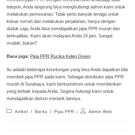
telepon, Anda langsung bisa menghubungi admin kami untuk
melakukan pemesanan. Tidak perlu banyak tenaga untuk
keluar rumah dan melakukan perjalanan, hanya dengan
duduk saja, Anda bisa mendapatkan pipa PPR murah dan
berkualitas. Kami akan melayani Anda 24 jam. Sangat
mudah, bukan?
Baca juga:
Pipa PPR Rucika Kelen Green
Itu adalah beberapa keuntungan yang bisa Anda dapatkan bila
membeli pipa PPR pada kami. Sebagai distributor pipa PPR
murah di Surabaya, kami berkomitmen untuk memberikan
yang terbaik kepada Anda. Segera hubungi kami untuk
mendapatkan diskon menarik lainnya.
Artikel
/
Berita
/
Pipa PPR
Admin Web