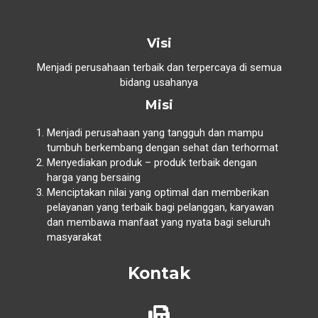
Visi
Menjadi perusahaan terbaik dan terpercaya di semua
bidang usahanya
Misi
Menjadi perusahaan yang tangguh dan mampu
tumbuh berkembang dengan sehat dan terhormat
Menyediakan produk – produk terbaik dengan
harga yang bersaing
Menciptakan nilai yang optimal dan memberikan
pelayanan yang terbaik bagi pelanggan, karyawan
dan membawa manfaat yang nyata bagi seluruh
masyarakat
Kontak