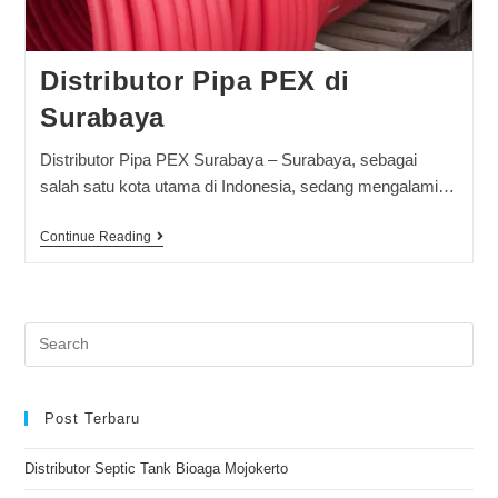
Distributor Pipa PEX di
Surabaya
Distributor Pipa PEX Surabaya – Surabaya, sebagai
salah satu kota utama di Indonesia, sedang mengalami…
Continue Reading
Post Terbaru
Distributor Septic Tank Bioaga Mojokerto