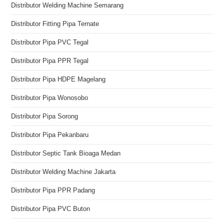
Distributor Welding Machine Semarang
Distributor Fitting Pipa Ternate
Distributor Pipa PVC Tegal
Distributor Pipa PPR Tegal
Distributor Pipa HDPE Magelang
Distributor Pipa Wonosobo
Distributor Pipa Sorong
Distributor Pipa Pekanbaru
Distributor Septic Tank Bioaga Medan
Distributor Welding Machine Jakarta
Distributor Pipa PPR Padang
Distributor Pipa PVC Buton