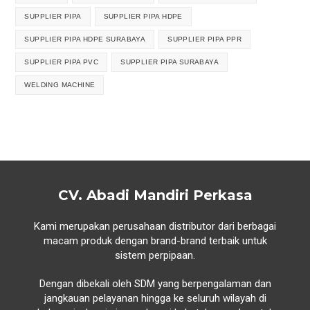
SUPPLIER PIPA
SUPPLIER PIPA HDPE
SUPPLIER PIPA HDPE SURABAYA
SUPPLIER PIPA PPR
SUPPLIER PIPA PVC
SUPPLIER PIPA SURABAYA
WELDING MACHINE
CV. Abadi Mandiri Perkasa
Kami merupakan perusahaan distributor dari berbagai
macam produk dengan brand-brand terbaik untuk
sistem perpipaan.
Dengan dibekali oleh SDM yang berpengalaman dan
jangkauan pelayanan hingga ke seluruh wilayah di