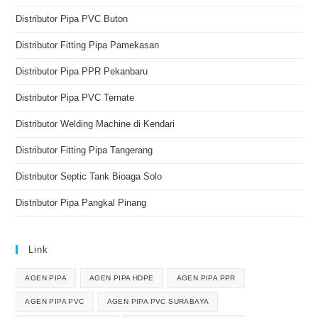
Distributor Pipa PVC Buton
Distributor Fitting Pipa Pamekasan
Distributor Pipa PPR Pekanbaru
Distributor Pipa PVC Ternate
Distributor Welding Machine di Kendari
Distributor Fitting Pipa Tangerang
Distributor Septic Tank Bioaga Solo
Distributor Pipa Pangkal Pinang
Link
AGEN PIPA
AGEN PIPA HDPE
AGEN PIPA PPR
AGEN PIPA PVC
AGEN PIPA PVC SURABAYA