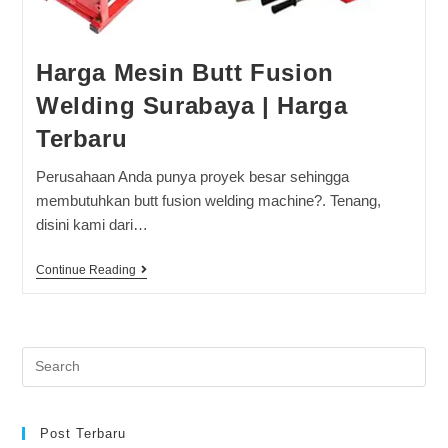
Harga Mesin Butt Fusion
Welding Surabaya | Harga
Terbaru
Perusahaan Anda punya proyek besar sehingga
membutuhkan butt fusion welding machine?. Tenang,
disini kami dari…
Continue Reading
Post Terbaru