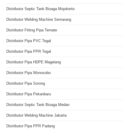
Distributor Septic Tank Bioaga Mojokerto
Distributor Welding Machine Semarang
Distributor Fitting Pipa Ternate
Distributor Pipa PVC Tegal
Distributor Pipa PPR Tegal
Distributor Pipa HDPE Magelang
Distributor Pipa Wonosobo
Distributor Pipa Sorong
Distributor Pipa Pekanbaru
Distributor Septic Tank Bioaga Medan
Distributor Welding Machine Jakarta
Distributor Pipa PPR Padang