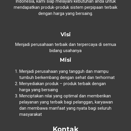
Indonesia, kami siap melayani kebutuhan anda untuk
mendapatkan produk-produk sistem perpipaan terbaik
dengan harga yang bersaing.
Visi
Menjadi perusahaan terbaik dan terpercaya di semua
bidang usahanya
Misi
Menjadi perusahaan yang tangguh dan mampu
tumbuh berkembang dengan sehat dan terhormat
Menyediakan produk – produk terbaik dengan
harga yang bersaing
Menciptakan nilai yang optimal dan memberikan
pelayanan yang terbaik bagi pelanggan, karyawan
dan membawa manfaat yang nyata bagi seluruh
masyarakat
Kontak