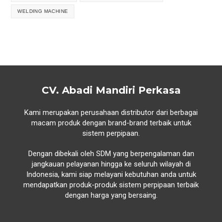
WELDING MACHINE
CV. Abadi Mandiri Perkasa
Kami merupakan perusahaan distributor dari berbagai
macam produk dengan brand-brand terbaik untuk
sistem perpipaan.
Dengan dibekali oleh SDM yang berpengalaman dan
jangkauan pelayanan hingga ke seluruh wilayah di
Indonesia, kami siap melayani kebutuhan anda untuk
mendapatkan produk-produk sistem perpipaan terbaik
dengan harga yang bersaing.