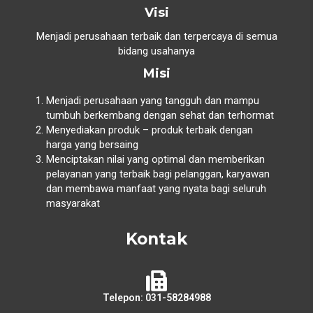
Visi
Menjadi perusahaan terbaik dan terpercaya di semua
bidang usahanya
Misi
Menjadi perusahaan yang tangguh dan mampu
tumbuh berkembang dengan sehat dan terhormat
Menyediakan produk – produk terbaik dengan
harga yang bersaing
Menciptakan nilai yang optimal dan memberikan
pelayanan yang terbaik bagi pelanggan, karyawan
dan membawa manfaat yang nyata bagi seluruh
masyarakat
Kontak
Telepon: 031-58284988