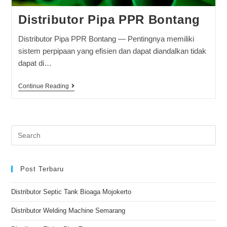
Distributor Pipa PPR Bontang
Distributor Pipa PPR Bontang — Pentingnya memiliki
sistem perpipaan yang efisien dan dapat diandalkan tidak
dapat di…
Continue Reading
Post Terbaru
Distributor Septic Tank Bioaga Mojokerto
Distributor Welding Machine Semarang