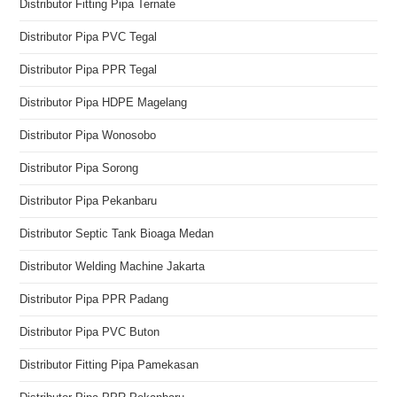
Distributor Fitting Pipa Ternate
Distributor Pipa PVC Tegal
Distributor Pipa PPR Tegal
Distributor Pipa HDPE Magelang
Distributor Pipa Wonosobo
Distributor Pipa Sorong
Distributor Pipa Pekanbaru
Distributor Septic Tank Bioaga Medan
Distributor Welding Machine Jakarta
Distributor Pipa PPR Padang
Distributor Pipa PVC Buton
Distributor Fitting Pipa Pamekasan