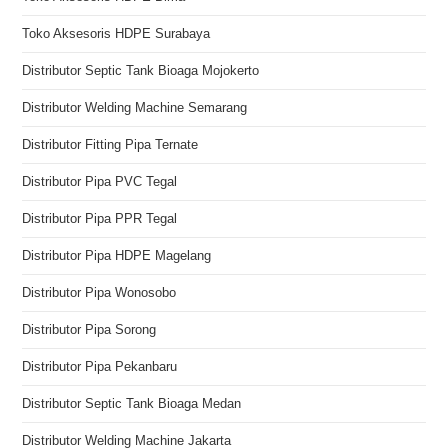
Toko Aksesoris HDPE Surabaya
Distributor Septic Tank Bioaga Mojokerto
Distributor Welding Machine Semarang
Distributor Fitting Pipa Ternate
Distributor Pipa PVC Tegal
Distributor Pipa PPR Tegal
Distributor Pipa HDPE Magelang
Distributor Pipa Wonosobo
Distributor Pipa Sorong
Distributor Pipa Pekanbaru
Distributor Septic Tank Bioaga Medan
Distributor Welding Machine Jakarta