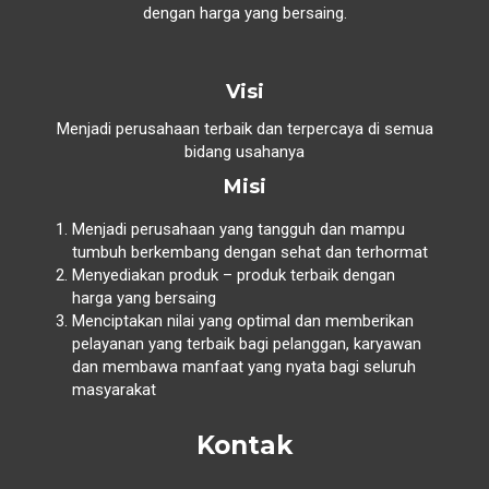
dengan harga yang bersaing.
Visi
Menjadi perusahaan terbaik dan terpercaya di semua
bidang usahanya
Misi
Menjadi perusahaan yang tangguh dan mampu
tumbuh berkembang dengan sehat dan terhormat
Menyediakan produk – produk terbaik dengan
harga yang bersaing
Menciptakan nilai yang optimal dan memberikan
pelayanan yang terbaik bagi pelanggan, karyawan
dan membawa manfaat yang nyata bagi seluruh
masyarakat
Kontak