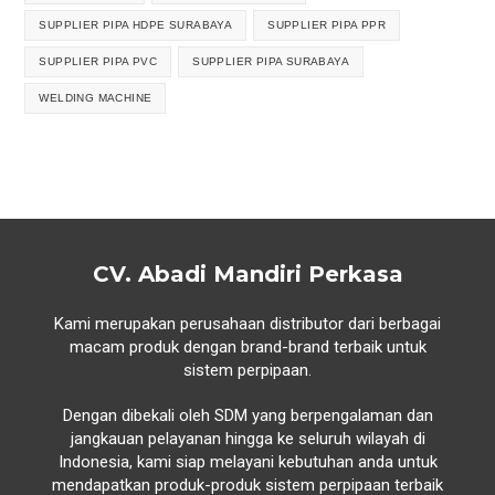
SUPPLIER PIPA HDPE SURABAYA
SUPPLIER PIPA PPR
SUPPLIER PIPA PVC
SUPPLIER PIPA SURABAYA
WELDING MACHINE
CV. Abadi Mandiri Perkasa
Kami merupakan perusahaan distributor dari berbagai
macam produk dengan brand-brand terbaik untuk
sistem perpipaan.
Dengan dibekali oleh SDM yang berpengalaman dan
jangkauan pelayanan hingga ke seluruh wilayah di
Indonesia, kami siap melayani kebutuhan anda untuk
mendapatkan produk-produk sistem perpipaan terbaik