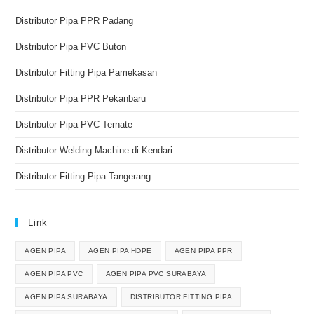
Distributor Pipa PPR Padang
Distributor Pipa PVC Buton
Distributor Fitting Pipa Pamekasan
Distributor Pipa PPR Pekanbaru
Distributor Pipa PVC Ternate
Distributor Welding Machine di Kendari
Distributor Fitting Pipa Tangerang
Link
AGEN PIPA
AGEN PIPA HDPE
AGEN PIPA PPR
AGEN PIPA PVC
AGEN PIPA PVC SURABAYA
AGEN PIPA SURABAYA
DISTRIBUTOR FITTING PIPA