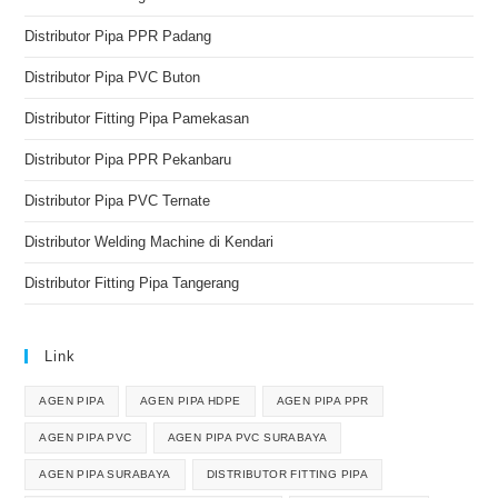
Distributor Pipa PPR Padang
Distributor Pipa PVC Buton
Distributor Fitting Pipa Pamekasan
Distributor Pipa PPR Pekanbaru
Distributor Pipa PVC Ternate
Distributor Welding Machine di Kendari
Distributor Fitting Pipa Tangerang
Link
AGEN PIPA
AGEN PIPA HDPE
AGEN PIPA PPR
AGEN PIPA PVC
AGEN PIPA PVC SURABAYA
AGEN PIPA SURABAYA
DISTRIBUTOR FITTING PIPA