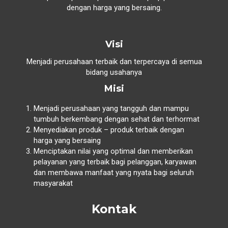
dengan harga yang bersaing.
Visi
Menjadi perusahaan terbaik dan terpercaya di semua
bidang usahanya
Misi
Menjadi perusahaan yang tangguh dan mampu
tumbuh berkembang dengan sehat dan terhormat
Menyediakan produk – produk terbaik dengan
harga yang bersaing
Menciptakan nilai yang optimal dan memberikan
pelayanan yang terbaik bagi pelanggan, karyawan
dan membawa manfaat yang nyata bagi seluruh
masyarakat
Kontak