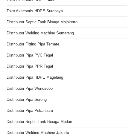
Toko Aksesoris HDPE Surabaya
Distributor Septic Tank Bioaga Mojokerto
Distributor Welding Machine Semarang
Distributor Fitting Pipa Ternate
Distributor Pipa PVC Tegal
Distributor Pipa PPR Tegal
Distributor Pipa HDPE Magelang
Distributor Pipa Wonosobo
Distributor Pipa Sorong
Distributor Pipa Pekanbaru
Distributor Septic Tank Bioaga Medan
Distributor Welding Machine Jakarta