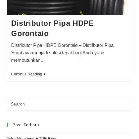
Distributor Pipa HDPE
Gorontalo
Distributor Pipa HDPE Gorontalo – Distributor Pipa
Surabaya menjadi solusi tepat bagi Anda yang
membutuhkan…
Continue Reading
Post Terbaru
Toko Aksesoris HDPE Bima